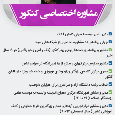
مدیر عامل موسسه سرای دانش فدک
اجرای برنامه زنده مشاوره تحصیلی از شبکه های سیما
مشاور و برنامه ریز صدها رتبه‌ی برتر کنکور (تک رقمی و دو رقمی) در ۱۹ سال
اخیر
مشاور مدارس برتر تهران و بیش از ۱۸ آموزشگاه در سراسر کشور
مجری برگزار کننده‌ی بزرگترین اردوهای نوروزی و همایش ویژه داوطلبان
کنکور
انتخاب رشته دانشگاه آزاد و سراسری برای هزاران داوطلب
مدیر و مشاور آموزشگاه مرکزی معراج اندیشه وابسته به موسسه علمی
رزمندگان اسلام ( ۸۹ تا ۹۱ )
مدیر و مشاور مرکز اجرایی آیه‌های تمدن بزرگترین طرح حمایتی و کمک
آموزشی کشور ( سال تحصیلی ۹۲-۹۱)