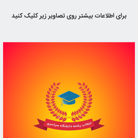
برای اطلاعات بیشتر روی تصاویر زیر کلیک کنید
انتخاب رشته حرفه ای
بررسی رشته و دانشگاه های سراسری و قبولی در بهترین رشته های دانشگاهی
برای اطلاعات بیشتر کلیک کنید