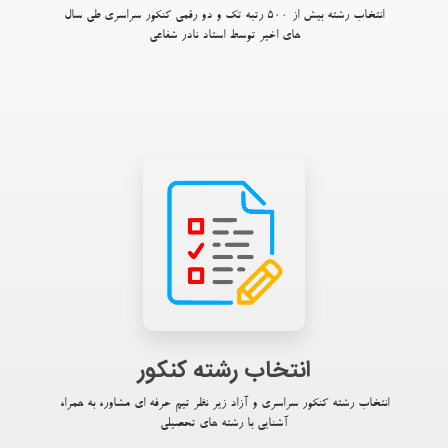
انتخاب رشته بیش از ۵۰۰ رتبه تک و دو رقمی کنکور سراسری طی سال
های اخیر توسط استاد نادر شفاعی
انتخاب رشته کنکور
انتخاب رشته کنکور سراسری و آزاد زیر نظر تیم حرفه ای مشاوره به همراه
آشنایی با رشته های تحصیلی​