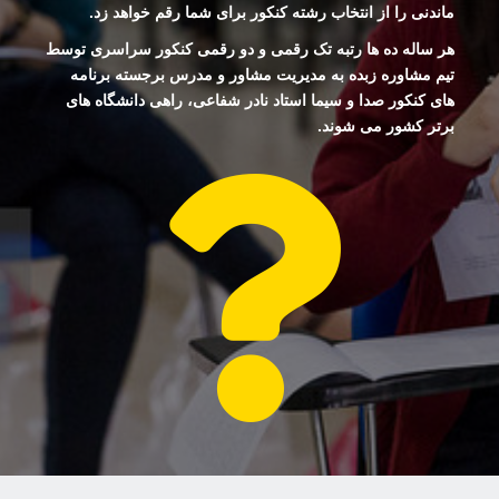
ماندنی را از انتخاب رشته کنکور برای شما رقم خواهد زد.
هر ساله ده ها رتبه تک رقمی و دو رقمی کنکور سراسری توسط
تیم مشاوره زبده به مدیریت مشاور و مدرس برجسته برنامه
های کنکور صدا و سیما استاد نادر شفاعی، راهی دانشگاه های
برتر کشور می شوند.