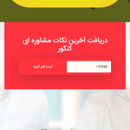
دریافت آخرین نکات مشاوره ای
کنکور
ثبت نام کنید