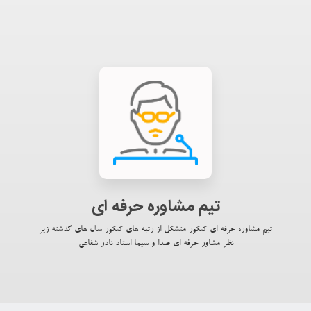
تیم مشاوره حرفه ای
تیم مشاوره حرفه ای کنکور متشکل از رتبه های کنکور سال های گذشته زیر
نظر مشاور حرفه ای صدا و سیما استاد نادر شفاعی​