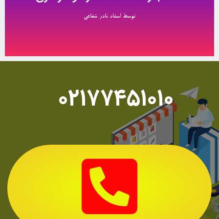
کلیک کنید
توسط استاد نادر شفاعی
۰۲۱۷۷۴۵۱۰۱۰