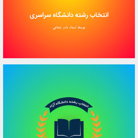
انتخاب رشته دانشگاه سراسری
توسط استاد نادر شفاعی
انتخاب رشته حرفه ای
بررسی رشته و دانشگاه های آزاد و قبولی در بهترین رشته های دانشگاهی.