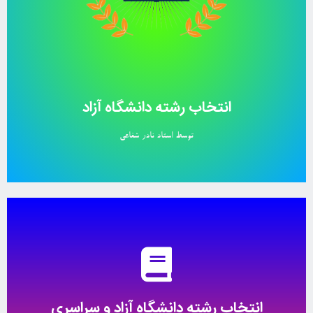
برای اطلاعات بیشتر کلیک کنید
انتخاب رشته دانشگاه آزاد
توسط استاد نادر شفاعی
انتخاب رشته حرفه ای
برای دریافت اطلاعات بیشتر کلیک کنید
انتخاب رشته دانشگاه آزاد و سراسری