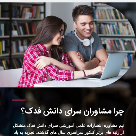
چرا مشاوران سرای دانش فدک؟
تیم مشاوره انتشارات علمی آموزشی سرای دانش فدک متشکل
از رتبه های برتر کنکور سراسری سال های گذشته، تجربه به یاد