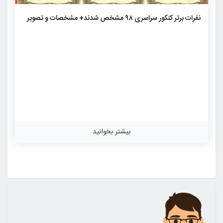
۳۱۷۵
۰
۰
نفرات برتر کنکور سراسری ۹۸ مشخص شدند+ مشخصات و تصویر
بیشتر بخوانید