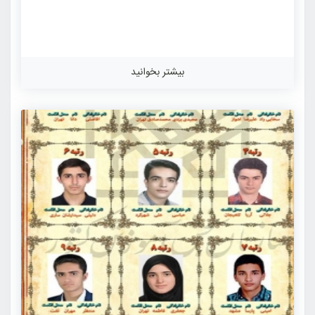
بیشتر بخوانید