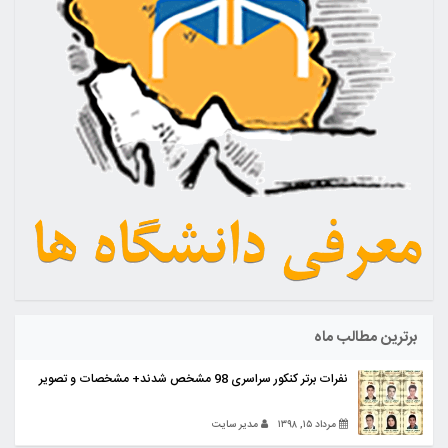
برترین مطالب ماه
نفرات برتر کنکور سراسری 98 مشخص شدند+ مشخصات و تصویر
مرداد ۱۵, ۱۳۹۸
مدیر سایت