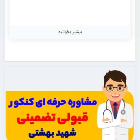
بیشتر بخوانید