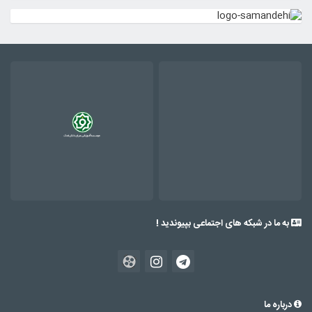
به ما در شبکه های اجتماعی بپیوندید !
درباره ما