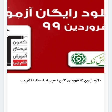
۸۷۲
۰
۰
دانلود آزمون ۱۵ فروردین کانون قلمچی+ پاسخنامه تشریحی