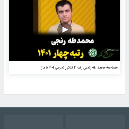
مصاحبه محمد طه رنجی رتبه ۴ کنکور تجربی ۱۴۰۱ با ماز