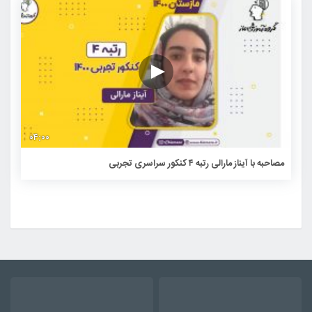
۰۴:۰۰
مصاحبه با آیناز مارالی رتبه ۴ کنکور سراسری تجربی