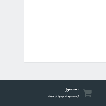
۰ محصول
کل محصولات موجود در سایت