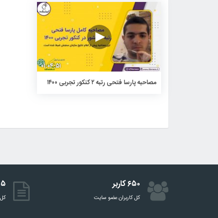
۰۱:۰۴:۵۱
مصاحبه پارسا فتحی رتبه ۲ کنکور تجربی ۱۴۰۰
۶۵۰ کاربر
۵۱۵ 
کل کاربران عضو سایت
کل 