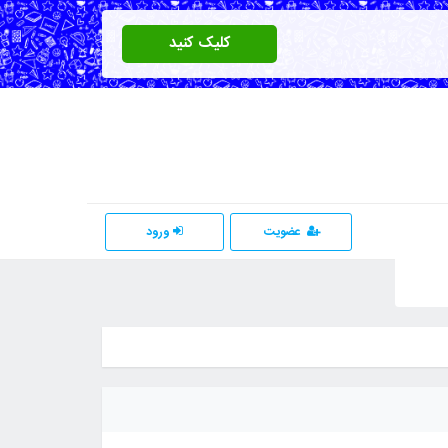
کلیک کنید
عضویت
ورود