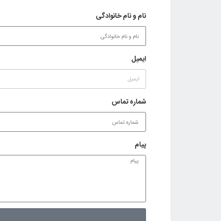
نام و نام خانوادگی
ایمیل
شماره تماس
پیام