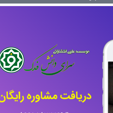
دریافت مشاوره رایگان