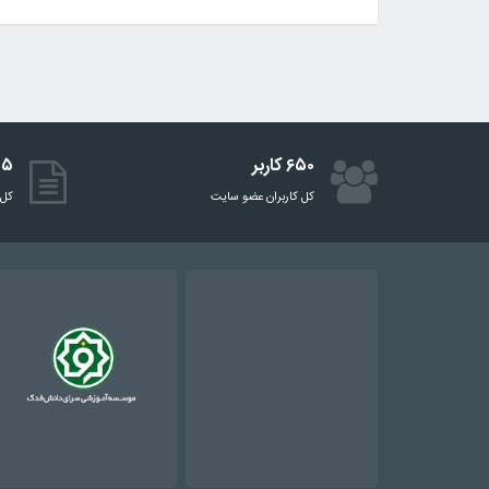
۶۵۰ کاربر
۵۱۵ 
کل کاربران عضو سایت
کل 