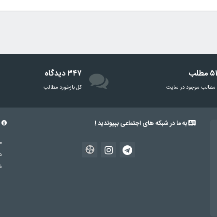
مطلب
۳۴۷ دیدگاه
مطالب موجود در سایت
‌کل بازخورد مطالب
به ما در شبکه های اجتماعی بپیوندید !
د
د
شم