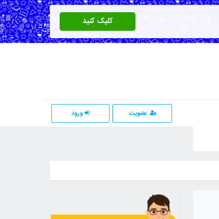
کلیک کنید
عضویت
ورود