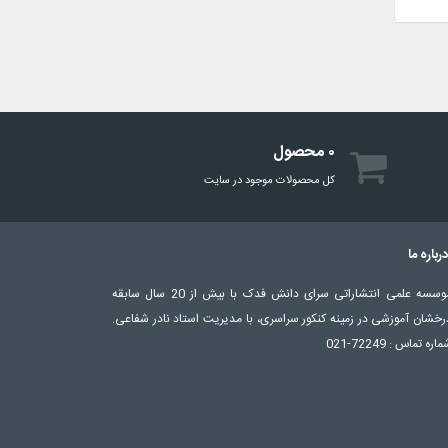
۰ محصول
کل محصولات موجود در سایت
رباره ما
موسسه علمی انتشاراتی سرای دانش فدک با بیش از 20 سال سابقه
رخشان آموزشی در زمینه کنکور سراسری، با مدیریت استاد نادر شفاعی.
اره تماس : 72249-021