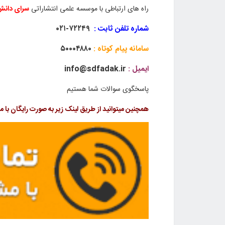
راه های ارتباطی با موسسه علمی انتشاراتی
سرای دان
شماره تلفن ثابت :
۷۲۲۴۹-۰۲۱
سامانه پیام کوتاه :
۵۰۰۰۴۸۸۰
ایمیل :
info@sdfadak.ir
پاسخگوی سوالات شما هستیم
همچنین میتوانید از طریق لینک زیر به صورت رایگان با مش