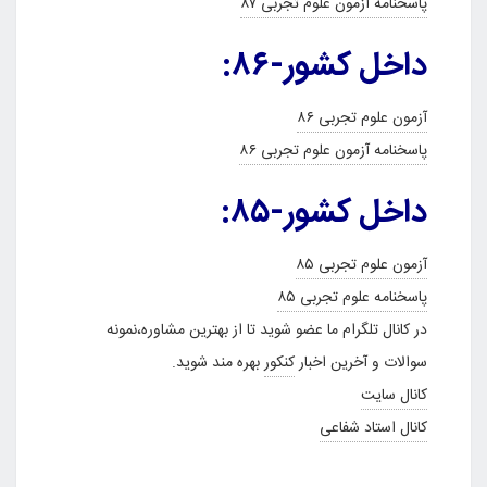
پاسخنامه آزمون علوم تجربی ۸۷
داخل کشور-۸۶:
آزمون علوم تجربی ۸۶
پاسخنامه آزمون علوم تجربی ۸۶
داخل کشور-۸۵:
آزمون علوم تجربی ۸۵
پاسخنامه علوم تجربی ۸۵
در کانال تلگرام ما عضو شوید تا از بهترین مشاوره،نمونه
سوالات و آخرین اخبار
کنکور
بهره مند شوید.
کانال سایت
کانال استاد شفاعی