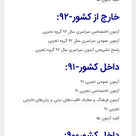
کلید آزمون ها
خارج از کشور-۹۲:
آزمون اختصاصی سراسری سال ٩٢ گروه تجربی
آزمون عمومی سراسری سال ٩٢ گروه تجربی
پاسخ تشریحی آزمون سراسری سال ٩٢ گروه تجربی
داخل کشور-۹۱:
آزمون عمومی تجربی ۹۱
آزمون اختصاصی تجربی ۹۱
آزمون فرهنگ و معارف اقلیت‌های دینی و زبان‌های خارجی
تجربی ۹۱
کلید آزمون ها
داخل کشور-۹۰: