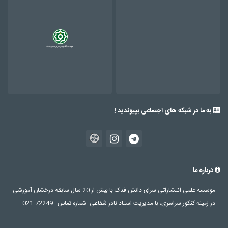
به ما در شبکه های اجتماعی بپیوندید !
درباره ما
موسسه علمی انتشاراتی سرای دانش فدک با بیش از 20 سال سابقه درخشان آموزشی
در زمینه کنکور سراسری، با مدیریت استاد نادر شفاعی. شماره تماس : 72249-021