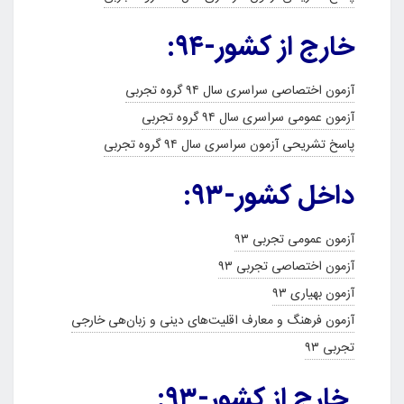
خارج از کشور-۹۴:
آزمون اختصاصی سراسری سال ۹۴ گروه تجربی
آزمون عمومی سراسری سال ۹۴ گروه تجربی
پاسخ تشریحی آزمون سراسری سال ۹۴ گروه تجربی
داخل کشور-۹۳:
آزمون عمومی تجربی ۹۳
آزمون اختصاصی تجربی ۹۳
آزمون بهیاری ۹۳
آزمون فرهنگ و معارف اقلیت‌های دینی و زبان‌هی خارجی
تجربی ۹۳
خارج از کشور-۹۳: