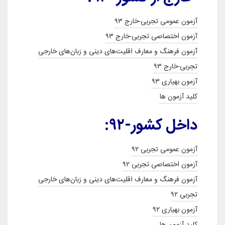
آزمون عمومی تجربی-خارج ۹۳
آزمون اختصاصی تجربی-خارج ۹۳
آزمون فرهنگ و معارف اقلیت‌های دینی و زبان‌های خارجی
تجربی-خارج ۹۳
آزمون بهیاری ۹۳
کلید آزمون ها
داخل کشور-۹۲:
آزمون عمومی تجربی ۹۲
آزمون اختصاصی تجربی ۹۲
آزمون فرهنگ و معارف اقلیت‌های دینی و زبان‌های خارجی
تجربی ۹۲
آزمون بهیاری ۹۲