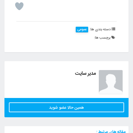
دسته بندی ها:
عمومی
برچسب ها:
مدیر سایت
همین حالا عضو شوید
مقاله های مرتبط :