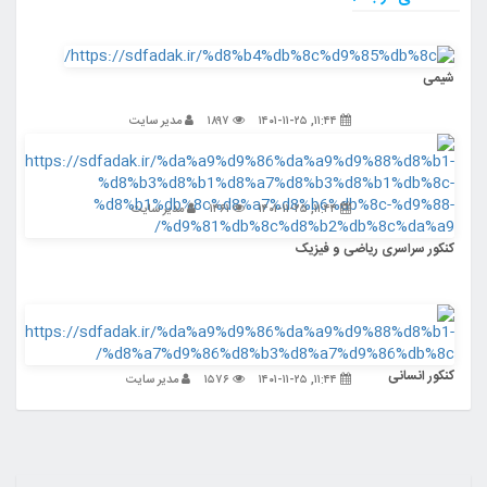
شیمی
۱۱:۴۴, ۱۴۰۱-۱۱-۲۵
۱۸۹۷
مدیر سایت
۱۱:۴۴, ۱۴۰۱-۱۱-۲۵
۱۴۶۱
مدیر سایت
کنکور سراسری ریاضی و فیزیک
کنکور انسانی
۱۱:۴۴, ۱۴۰۱-۱۱-۲۵
۱۵۷۶
مدیر سایت