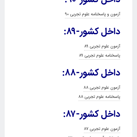
آزمون و پاسخنامه علوم تجربی ۹۰
داخل کشور-۸۹:
آزمون علوم تجربی ۸۹
پاسخنامه علوم تجربی ۸۹
داخل کشور-۸۸:
آزمون علوم تجربی ۸۸
پاسخنامه علوم تجربی ۸۸
داخل کشور-۸۷:
آزمون علوم تجربی ۸۷