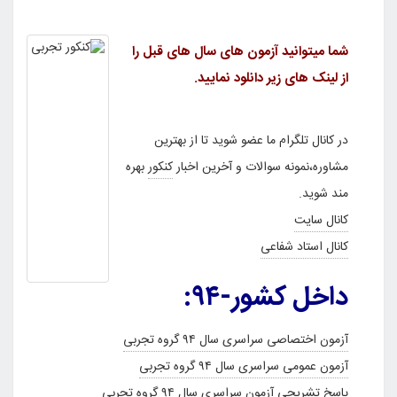
شما میتوانید آزمون های سال های قبل را
از لینک های زیر دانلود نمایید.
در کانال تلگرام ما عضو شوید تا از بهترین
مشاوره،نمونه سوالات و آخرین اخبار
کنکور
بهره
مند شوید.
کانال سایت
کانال استاد شفاعی
داخل کشور-۹۴:
آزمون اختصاصی سراسری سال ۹۴ گروه تجربی
آزمون عمومی سراسری سال ۹۴ گروه تجربی
پاسخ تشریحی آزمون سراسری سال ۹۴ گروه تجربی