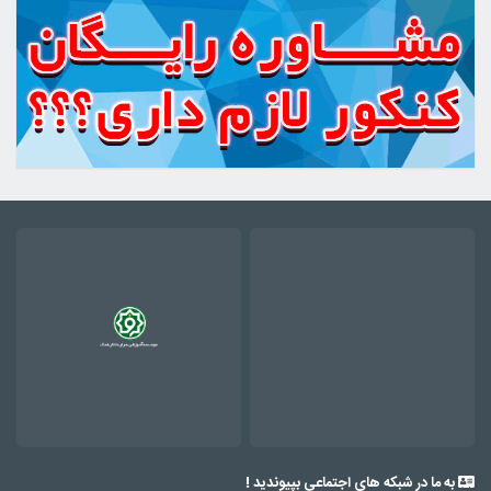
به ما در شبکه های اجتماعی بپیوندید !