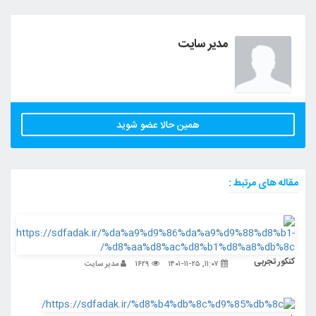
مدیر سایت
همین حالا عضو شوید
مقاله های مرتبط :
کنکور تجربی
۱۱:۰۷, ۱۴۰۱-۱۱-۲۵
۱۶۲۹
مدیر سایت