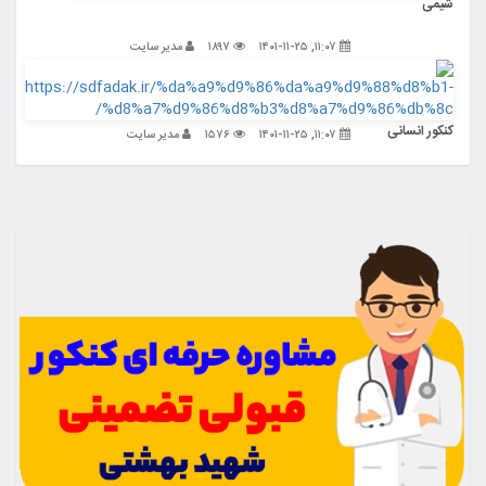
شیمی
۱۱:۰۷, ۱۴۰۱-۱۱-۲۵
۱۸۹۷
مدیر سایت
کنکور انسانی
۱۱:۰۷, ۱۴۰۱-۱۱-۲۵
۱۵۷۶
مدیر سایت