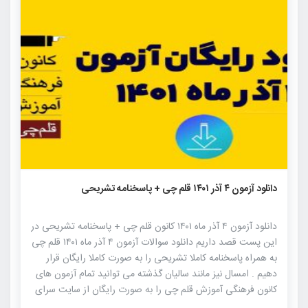
۱۰۴۴
۰
۰
دانلود آزمون ۴ آذر ۱۴۰۱ قلم چی + پاسخنامه تشریحی
دانلود آزمون ۴ آذر ماه ۱۴۰۱ کانون قلم چی + پاسخنامه تشریحی در
این پست قصد داریم دانلود سوالات آزمون ۴ آذر ماه ۱۴۰۱ قلم چی
به همراه پاسخنامه کاملا تشریحی را به صورت کاملا رایگان قرار
دهیم . امسال نیز مانند سالیان گذشته می توانید تمام آزمون های
کانون فرهنگی آموزش قلم چی را به صورت رایگان از سایت سرای
دانش فدک دانلود نمایید. آزمون های کانون فرهنگی آموزش قلم