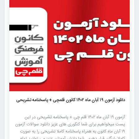
۱۵۳۰
۲
۰
دانلود آزمون ۱۹ آبان ماه ۱۴۰۲ کانون قلمچی + پاسخنامه تشریحی
آزمون ۱۹ آبان ماه ۱۴۰۲ قلم چی + پاسخنامه تشریحی در این
پست میخواهیم برای شما کنکوری های عزیز دانلود سوالات آزمون
۱۹ آبان ماه کانون به همراه پاسخنامه کاملا تشریحی را به صورت
کاملا رایگان قرار دهیم . شما دانش آموزان عزیز می توانید تمام