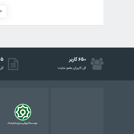
۶۵۰ کاربر
۵۱۵ 
کل کاربران عضو سایت
کل 