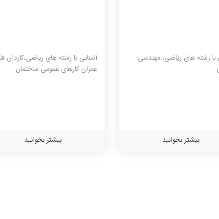
 با رشته های ریاضی، مهندسی
آشنایی با رشته های ریاضی،کاردان فنّ
عمران کارهای عمومی ساختمان
بیشتر بخوانید
بیشتر بخوانید