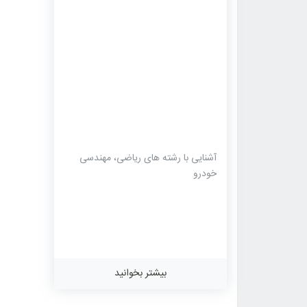
آشنایی با رشته های ریاضی، مهندسی
خودرو
بیشتر بخوانید