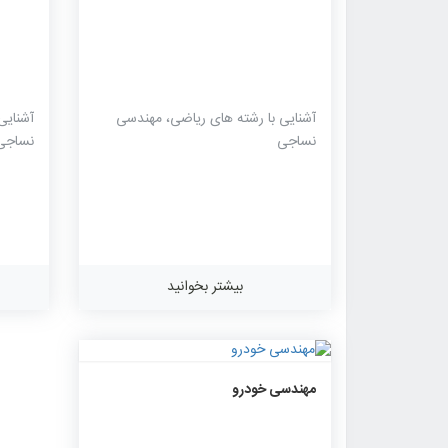
آشنایی با رشته های ریاضی، مهندسی
آشنایی
نساجی
نساجی
بیشتر بخوانید
۱۱۴۱
۰
۰
مهندسی خودرو