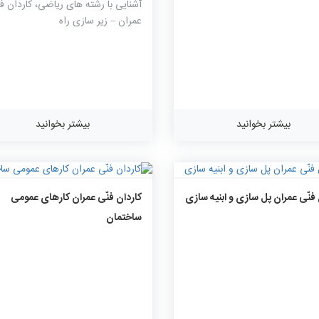
آشنایی با رشته های ریاضی، کاردان فن
عمران – زیر سازی راه
بیشتر بخوانید
بیشتر بخوانید
۱۲۳۲
۰
۰
۱۲۴۱
۰
۰
 فنّی عمران پل سازی و ابنیه سازی
کاردان فنّی عمران کارهای عمومی
ساختمان