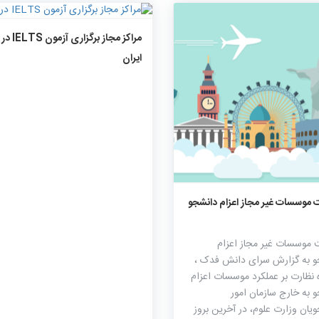
۱۴۴۱
۰
۰
مراکز مجاز برگزاری آزمون IELTS در
ایران
۱۸۱۶
۰
۰
موسسات غیر مجاز اعزام دانشجو
موسسات غیر مجاز اعزام
و به گزارش سرای دانش فدک ،
ه نظارت بر عملکرد موسسات اعزام
 به خارج سازمان امور
یان وزارت علوم، در آخرین بروز