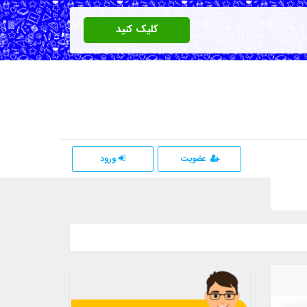
کلیک کنید
عضویت
ورود