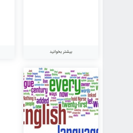
بیشتر بخوانید