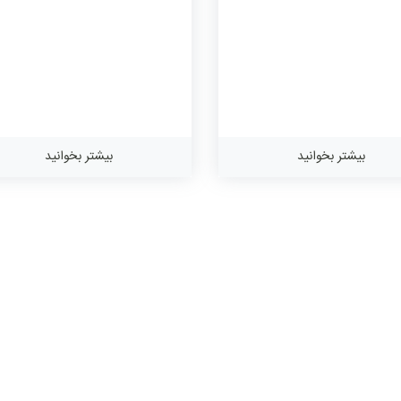
بیشتر بخوانید
بیشتر بخوانید