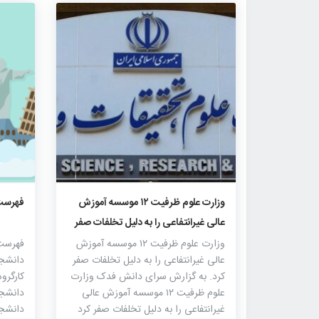
۱۷۵۷
۰
۰
وزارت علوم ظرفیت ۱۲ موسسه آموزش
فهرست 
عالی غیرانتفاعی را به دلیل تخلفات صفر
کرد
وزارت علوم ظرفیت ۱۲ موسسه آموزش
فهرست 
عالی غیرانتفاعی را به دلیل تخلفات صفر
دانشج
کرد. به گزارش سرای دانش فدک وزارت
کارگرو
علوم ظرفیت ۱۲ موسسه آموزش عالی
دانشجو
غیرانتفاعی را به دلیل تخلفات صفر کرد
دانشجو