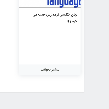
۱۱۶۲
۰
۰
زبان انگلیسی از مدارس حذف می
شود؟!!!
بیشتر بخوانید