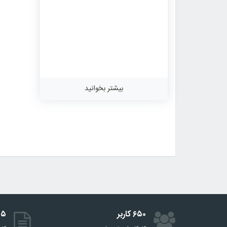
بیشتر بخوانید
۶۵۰ کاربر
۵۱۵ 