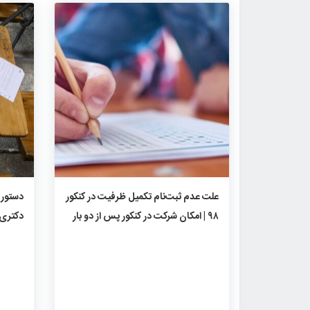
۱۰۰۳
۰
۰
علت عدم ثبت‌نام تکمیل ظرفیت در کنکور
دستور 
۹۸ | امکان شرکت در کنکور پس از دو بار
دکتری
قبولی امکان پذیر شد