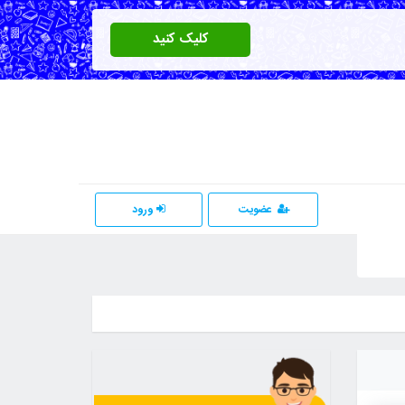
کلیک کنید
عضویت
ورود