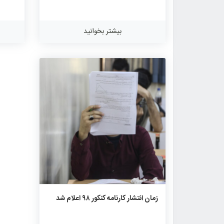
بیشتر بخوانید
۱۱۰۳
۰
۰
زمان انتشار کارنامه کنکور ۹۸ اعلام شد