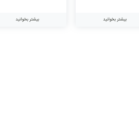
بیشتر بخوانید
بیشتر بخوانید