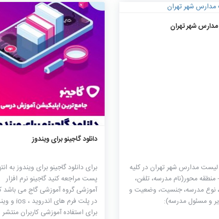
۵۱۵۰
۰
۰
دارس شهر تهران
۱۷۱۰
۱۴
۰
دانلود گاجینو برای ویندوز
 لیست مدارس شهر تهران در کلیه
برای دانلود گاجینو برای ویندوز به انت
 منطقه محور(نام مدرسه، تلفن،
پست مراجعه کنید گاجینو نرم افزار
 نوع مدرسه، جنسیت، وضعیت و
آموزشی گروه آموزشی گاج می باشد ک
یر و مسئول مدرسه):
در پلت فرم های اندروید ،
برای استفاده آموزشی کاربران منتشر 