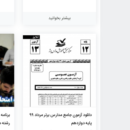
بیشتر بخوانید
۱۳۲۷
۱
۰
دانلود آزمون جامع مدارس برتر مرداد ۹۹
پایه دوازدهم
رشته ه