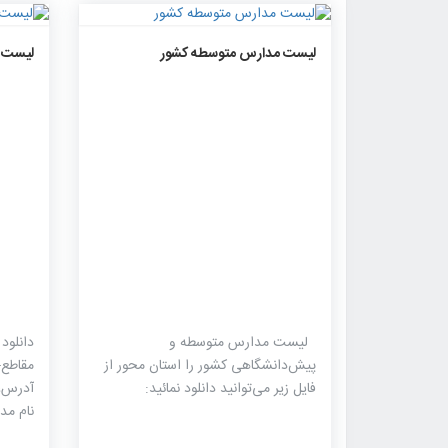
۲۰۱۷
۰
۰
لیست مدارس متوسطه کشور
لیست م
لیست مدارس متوسطه و
دانلود
پیش‌دانشگاهی کشور را استان محور از
مقاطع-
فایل زیر می‌توانید دانلود نمائید:
آدرس،
نام مد