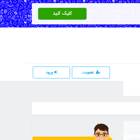
کلیک کنید
عضویت
ورود