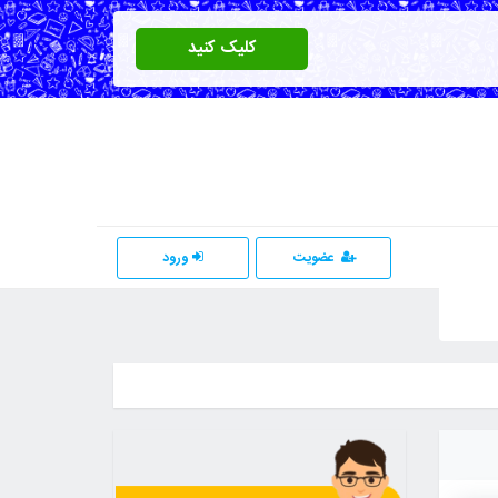
کلیک کنید
عضویت
ورود