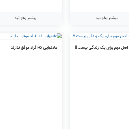
 ‌هایمان را می‌گیرد:
بیشتر بخوانید
بیشتر بخوانید
۱۳۳۳
۰
۰
۱۳۳۹
۰
۰
ل مهم برای یک زندگی بیست !!
عادتهایی که افراد موفق ندارند