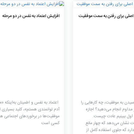
۲۵۷۳
۰
۰
۱۶۱۵
۰
۰
اصلی برای رفتن به سمت موفقیت
افزایش اعتماد به نفس در دو مرحله
سیدن به موفقیت، چه کارهایی را
اعتماد به نفس و اطمینان به‌اینکه «
ر مداوم انجام می‌دهید؟ اجازه
آدم توانمندی هستم»، کلید بسیاری ا
اول ببینیم عادت چیست.
موفقیت‌ها در برخورد‌های اجتماعی هر
ت نشان می‌دهد که چهار مانع
کسی است
ارد که جلوی استفاده کامل از