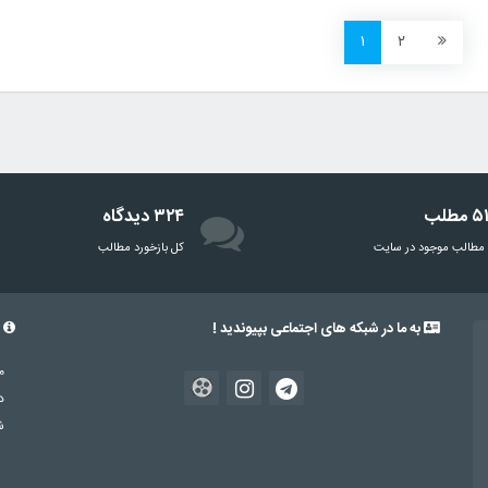
۱
۲
مطلب
۳۲۴ دیدگاه
مطالب موجود در سایت
‌کل بازخورد مطالب
به ما در شبکه های اجتماعی بپیوندید !
د
د
شم