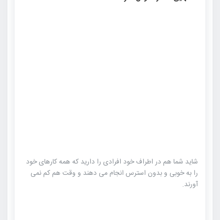
شاید شما هم در اطراف خود افرادی را دارید که همه کارهای خود
را به خوبی و بدون استرس انجام می دهند و وقت هم کم نمی
آورند.