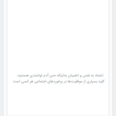
اعتماد به نفس و اطمینان به‌اینکه «من آدم توانمندی هستم»،
کلید بسیاری از موفقیت‌ها در برخورد‌های اجتماعی هر کسی است