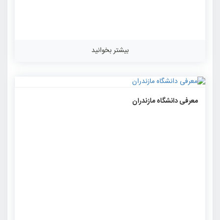
بیشتر بخوانید
۱۲۵۲
۰
۰
معرفی دانشگاه مازندران