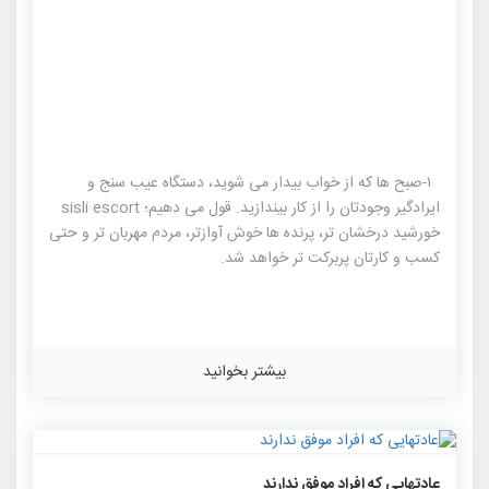
۱-صبح ها که از خواب بیدار می شوید، دستگاه عیب سنج و
ایرادگیر وجودتان را از کار بیندازید. قول می دهیم؛ sisli escort
خورشید درخشان تر، پرنده ها خوش آوازتر، مردم مهربان تر و حتی
کسب و کارتان پربرکت تر خواهد شد.
بیشتر بخوانید
۱۳۳۳
۰
۰
عادتهایی که افراد موفق ندارند