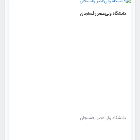
۱۱۷۵
۰
۰
دانشگاه ولی‌عصر رفسنجان
دانشگاه ولی‌عصر رفسنجان