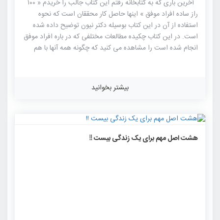
آخرین باری که به کتابخانه رفتم این کتاب جالب را خریدم « ۱۰۰
راز ساده افراد موفق » اینها حاصل کار محققان است که نحوه
استفاده از آن در این کتاب بوسیله دکتر نیون توضیح داده شده
است. در این کتاب چکیده مطالعات مختلفی که در باره افراد موفق
انجام شده است را مشاهده می کنید که چگونه همه آنها با هم
یکجا جمع آوری شده تا برای موفقیت فردی مورد استفاده قرار
گیرد.
بیشتر بخوانید
۱۳۳۹
۰
۰
هشت اصل مهم برای یک زندگی بیست !!