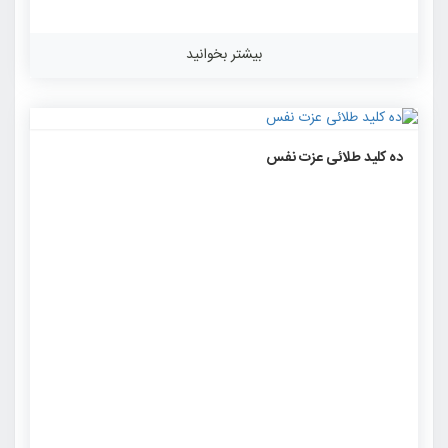
بیشتر بخوانید
۱۴۶۰
۰
۰
ده کلید طلائی عزت نفس