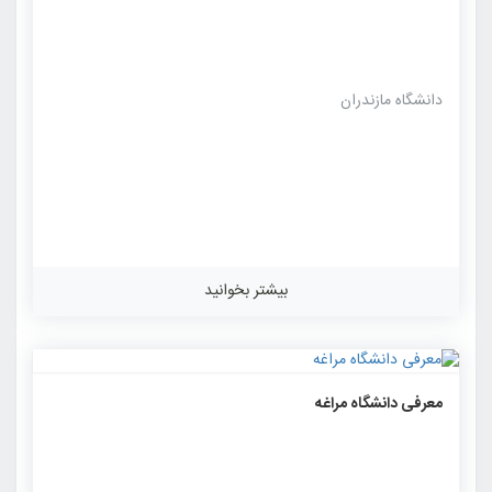
دانشگاه مازندران
بیشتر بخوانید
۱۱۳۰
۰
۰
معرفی دانشگاه مراغه