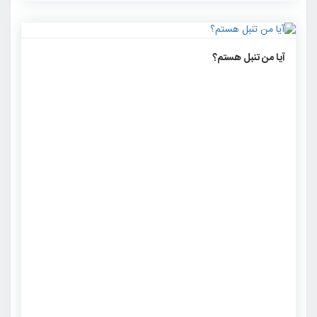
۱۴۱۱
۰
۰
آیا من تنبل هستم؟