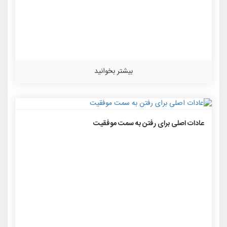
بیشتر بخوانید
۱۶۱۵
۰
۰
عادات اصلی برای رفتن به سمت موفقیت