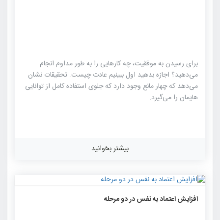
برای رسیدن به موفقیت، چه کارهایی را به‌ طور مداوم انجام
می‌دهید؟ اجازه بدهید اول ببینیم عادت چیست. تحقیقات نشان
می‌دهد که چهار مانع وجود دارد که جلوی استفاده کامل از توانایی
‌هایمان را می‌گیرد:
بیشتر بخوانید
۲۵۷۳
۰
۰
افزایش اعتماد به نفس در دو مرحله