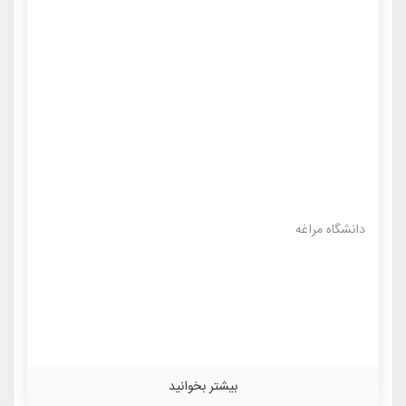
دانشگاه مراغه
بیشتر بخوانید