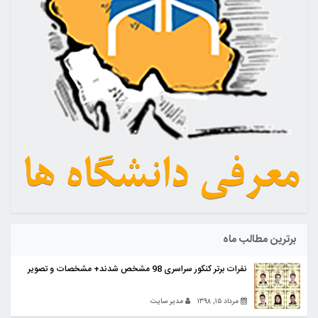
برترین مطالب ماه
نفرات برتر کنکور سراسری 98 مشخص شدند+ مشخصات و تصویر
مرداد ۱۵, ۱۳۹۸
مدیر سایت