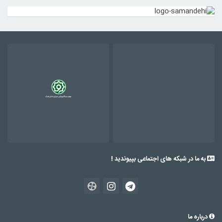
به ما در شبکه های اجتماعی بپیوندید !
درباره ما