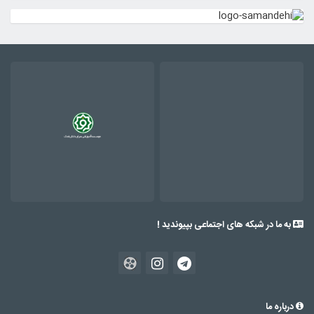
به ما در شبکه های اجتماعی بپیوندید !
درباره ما