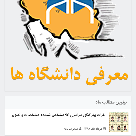
برترین مطالب ماه
نفرات برتر کنکور سراسری 98 مشخص شدند+ مشخصات و تصویر
مرداد ۱۵, ۱۳۹۸
مدیر سایت