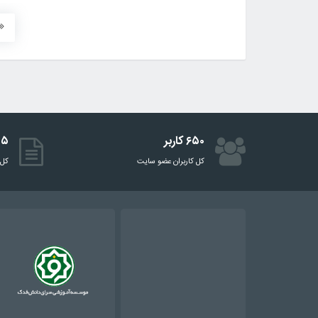
۶۵۰ کاربر
۵۱۵ 
کل کاربران عضو سایت
کل 