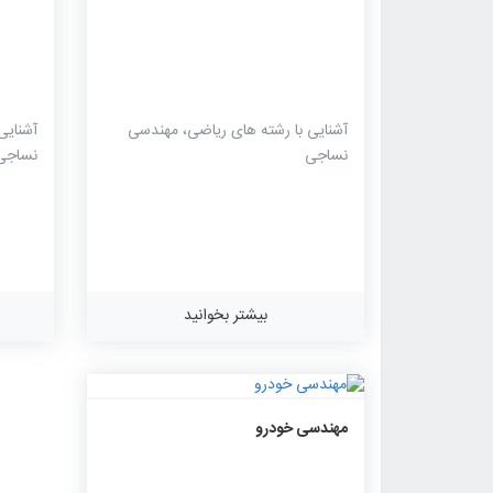
آشنایی با رشته های ریاضی، مهندسی
آشنایی
نساجی
نساجی
بیشتر بخوانید
۱۱۴۱
۰
۰
مهندسی خودرو