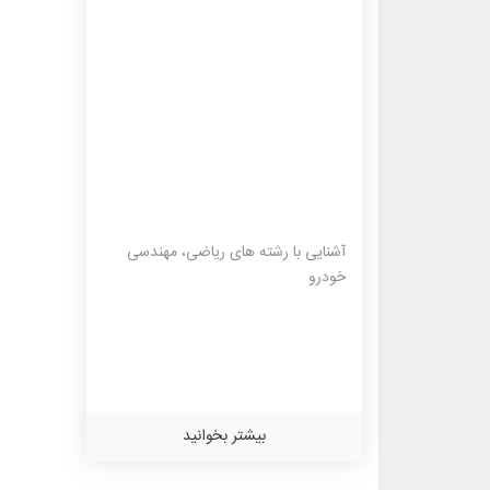
آشنایی با رشته های ریاضی، مهندسی
خودرو
بیشتر بخوانید