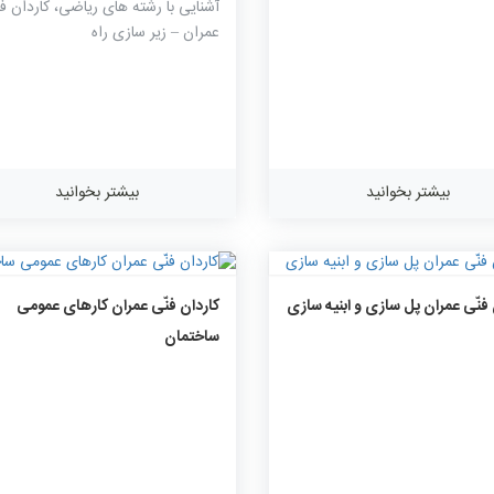
آشنایی با رشته های ریاضی، کاردان فن
عمران – زیر سازی راه
بیشتر بخوانید
بیشتر بخوانید
۱۲۳۳
۰
۰
۱۲۴۲
۰
۰
 فنّی عمران پل سازی و ابنیه سازی
کاردان فنّی عمران کارهای عمومی
ساختمان