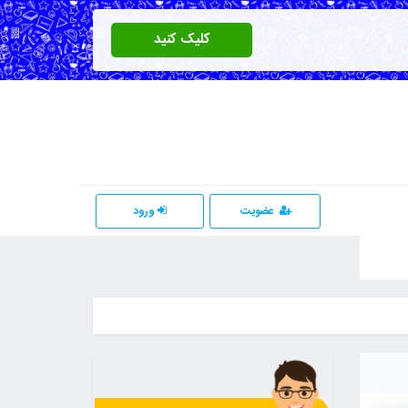
کلیک کنید
عضویت
ورود