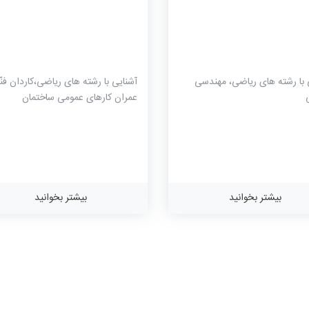
 با رشته های ریاضی، مهندسی
آشنایی با رشته های ریاضی،کاردان فنّ
عمران کارهای عمومی ساختمان
بیشتر بخوانید
بیشتر بخوانید