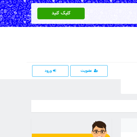
کلیک کنید
عضویت
ورود