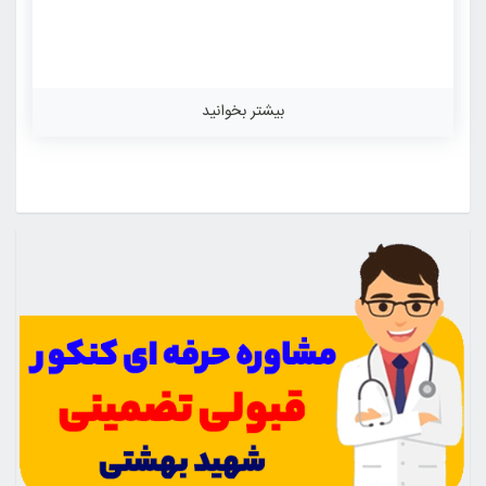
بیشتر بخوانید