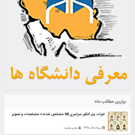
برترین مطالب ماه
نفرات برتر کنکور سراسری 98 مشخص شدند+ مشخصات و تصویر
مرداد ۱۵, ۱۳۹۸
مدیر سایت