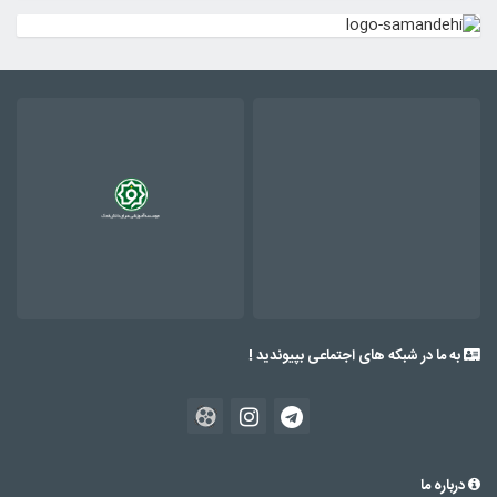
به ما در شبکه های اجتماعی بپیوندید !
درباره ما