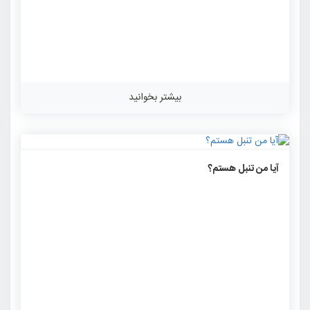
بیشتر بخوانید
۱۴۱۱
۰
۰
آیا من تنبل هستم؟