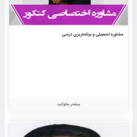
۸۸۰۴
۰
۰
مشاوره تحصیلی و برنامه‌ریزی درسی
بیشتر بخوانید