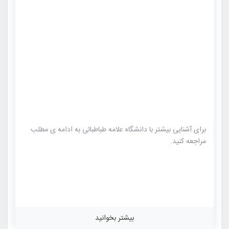
برای آشنایی بیشتر با دانشگاه علامه طباطبائی به ادامه ی مطلب
مراجعه کنید.
بیشتر بخوانید