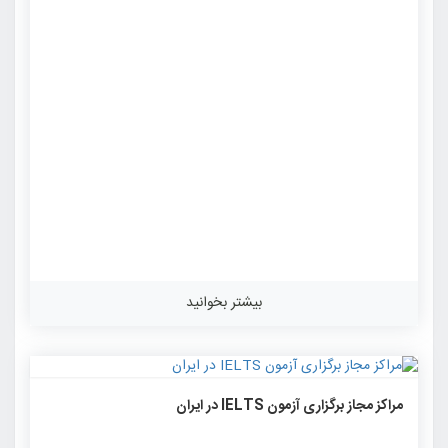
بیشتر بخوانید
۱۴۴۱
۰
۰
مراکز مجاز برگزاری آزمون IELTS در ایران