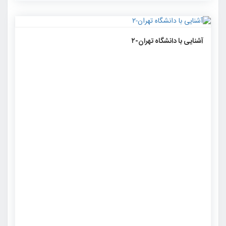
۱۳۰۶
۰
۰
آشنایی با دانشگاه تهران-۲