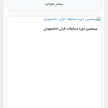
بیشتر بخوانید
۱۳۶۷
۰
۰
بیستمین دوره‌ مسابقات قرآن دانشجویان