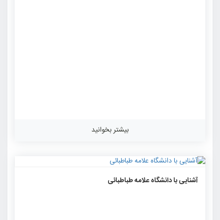
بیشتر بخوانید
۱۲۷۹
۰
۰
آشنایی با دانشگاه علامه طباطبائی