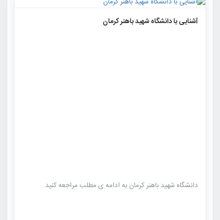
۱۲۶۵
۰
۰
آشنایی با دانشگاه شهید باهنر کرمان
دانشگاه شهید باهنر کرمان به ادامه ی مطلب مراجعه کنید.