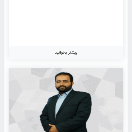
بیشتر بخوانید