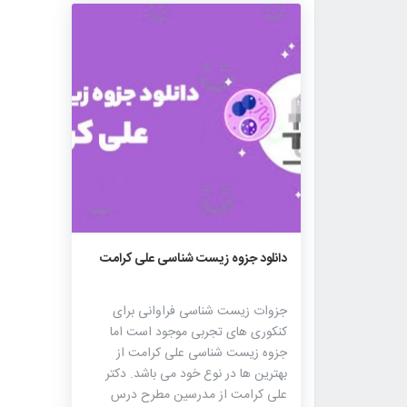
۱۲۸۶
۰
۰
دانلود جزوه زیست شناسی علی کرامت
جزوات زیست شناسی فراوانی برای
کنکوری های تجربی موجود است اما
جزوه زیست شناسی علی کرامت از
بهترین ها در نوع خود می باشد. دکتر
علی کرامت از مدرسین مطرح درس