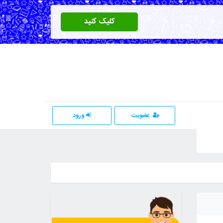
کلیک کنید
عضویت
ورود