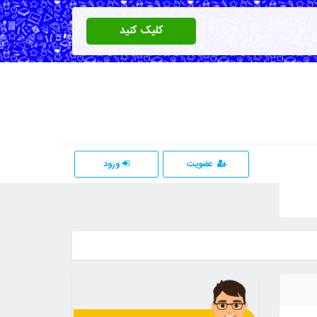
کلیک کنید
عضویت
ورود