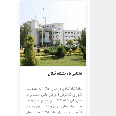
۲۲۷۱
۰
۰
آشنایی با دانشگاه گیلان
دانشگاه گیلان در سال ۱۳۵۳ به تصویب
شورای گسترش آموزش عالی رسید و در
سال‌های ۵۵- ۱۳۵۴ در چارچوب قرارداد
بین دولت‌های ایران و آلمان غربی سابق
تأسیس گردید. از سال ۱۳۵۶ فعالیت‌های