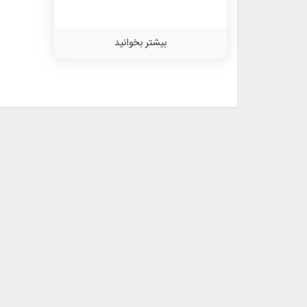
بیشتر بخوانید