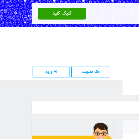
کلیک کنید
عضویت
ورود