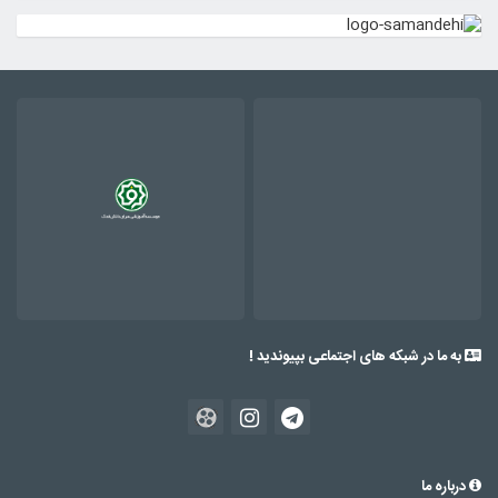
به ما در شبکه های اجتماعی بپیوندید !
درباره ما