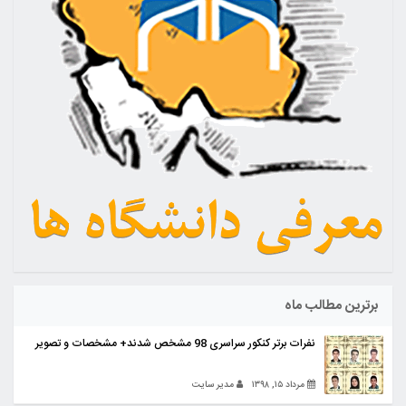
برترین مطالب ماه
نفرات برتر کنکور سراسری 98 مشخص شدند+ مشخصات و تصویر
مرداد ۱۵, ۱۳۹۸
مدیر سایت