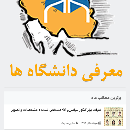
برترین مطالب ماه
نفرات برتر کنکور سراسری 98 مشخص شدند+ مشخصات و تصویر
مرداد ۱۵, ۱۳۹۸
مدیر سایت