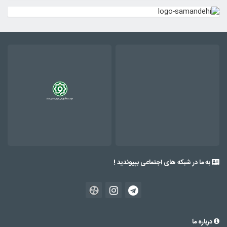
به ما در شبکه های اجتماعی بپیوندید !
درباره ما