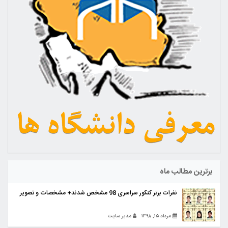
برترین مطالب ماه
نفرات برتر کنکور سراسری 98 مشخص شدند+ مشخصات و تصویر
مرداد ۱۵, ۱۳۹۸
مدیر سایت