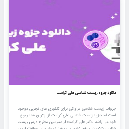
۱۲۸۷
۰
۰
دانلود جزوه زیست شناسی علی کرامت
جزوات زیست شناسی فراوانی برای کنکوری های تجربی موجود
است اما جزوه زیست شناسی علی کرامت از بهترین ها در نوع
خود می باشد. دکتر علی کرامت از مدرسین مطرح درس زیست
شناسی کنکور در سطح کشور می باشد که طراحان سوالات آزمون