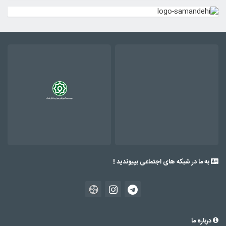
به ما در شبکه های اجتماعی بپیوندید !
درباره ما