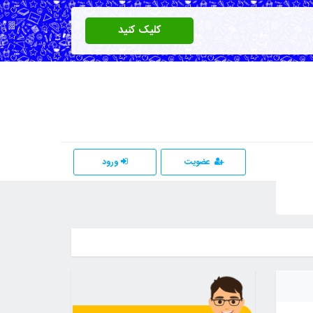
کلیک کنید
عضویت
ورود