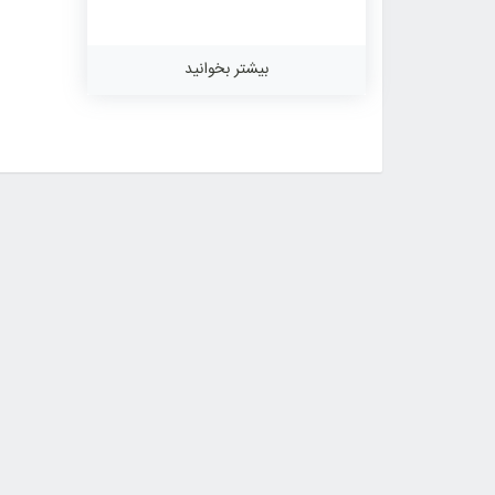
بیشتر بخوانید