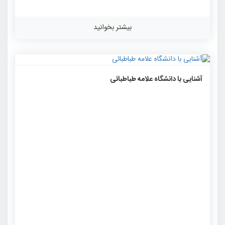
بیشتر بخوانید
۱۲۸۰
۰
۰
آشنایی با دانشگاه علامه طباطبائی