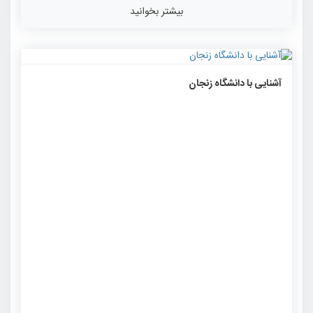
بیشتر بخوانید
۱۷۰۳
۰
۰
آشنایی با دانشگاه زنجان