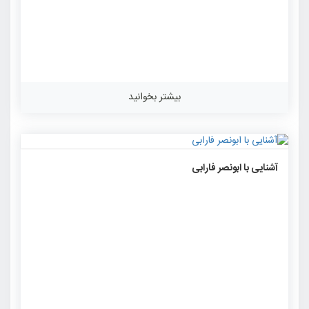
بیشتر بخوانید
۱۴۸۸
۰
۰
آشنایی با ابونصر فارابی