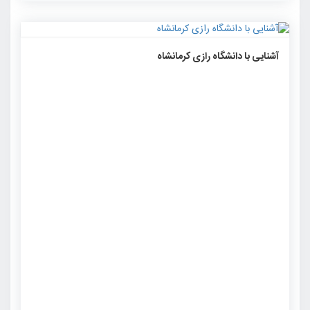
۱۳۳۱
۰
۰
آشنایی با دانشگاه رازی کرمانشاه