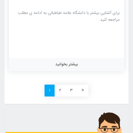
برای آشنایی بیشتر با دانشگاه علامه طباطبائی به ادامه ی مطلب
مراجعه کنید.
بیشتر بخوانید
۱
۲
۳