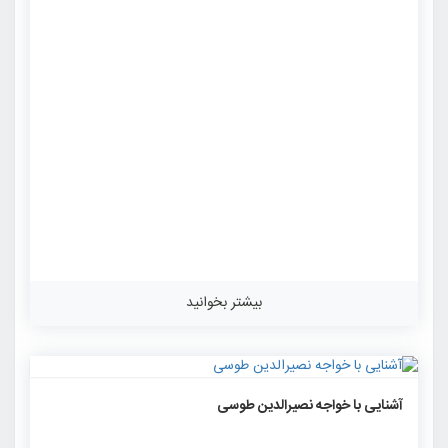
بیشتر بخوانید
۱۵۹۹
۰
۰
آشنایی با خواجه نصیرالدین طوسی