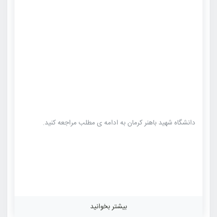
دانشگاه شهید باهنر کرمان به ادامه ی مطلب مراجعه کنید.
بیشتر بخوانید