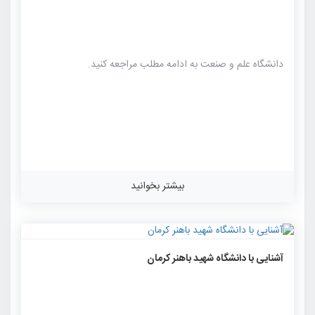
دانشگاه علم و صنعت به ادامه مطلب مراجعه کنید.
بیشتر بخوانید
۱۲۶۸
۰
۰
آشنایی با دانشگاه شهید باهنر کرمان