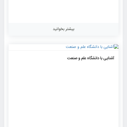
بیشتر بخوانید
۱۴۸۴
۰
۰
آشنایی با دانشگاه علم و صنعت