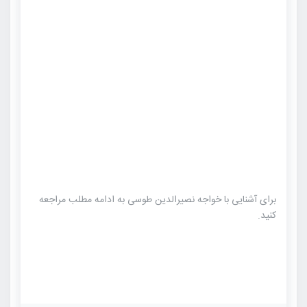
برای آشنایی با خواجه نصیرالدین طوسی به ادامه مطلب مراجعه
کنید.