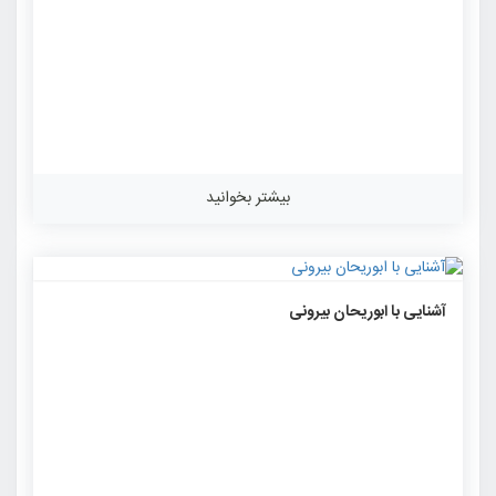
بیشتر بخوانید
۱۵۹۵
۰
۰
آشنایی با ابوریحان بیرونی