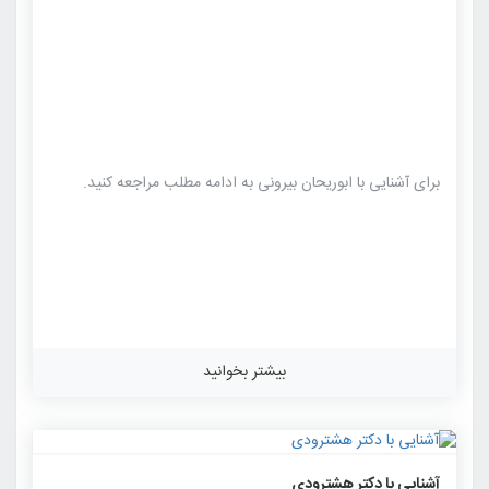
برای آشنایی با ابوریحان بیرونی به ادامه مطلب مراجعه کنید.
بیشتر بخوانید
۱۶۲۷
۰
۰
آشنایی با دکتر هشترودی