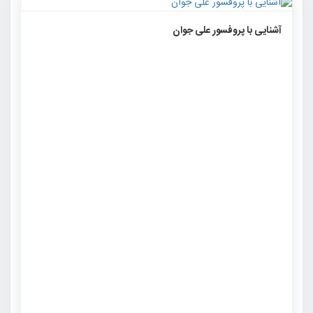
۲۳۰۶
۰
۰
آشنایی با پروفسور علی جوان