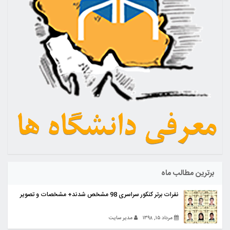
برترین مطالب ماه
نفرات برتر کنکور سراسری 98 مشخص شدند+ مشخصات و تصویر
مرداد ۱۵, ۱۳۹۸
مدیر سایت