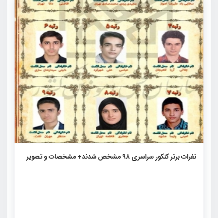
۳۱۶۸
۰
۰
نفرات برتر کنکور سراسری ۹۸ مشخص شدند+ مشخصات و تصویر