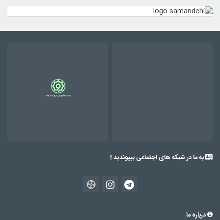
به ما در شبکه های اجتماعی بپیوندید !
درباره ما