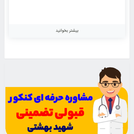
بیشتر بخوانید