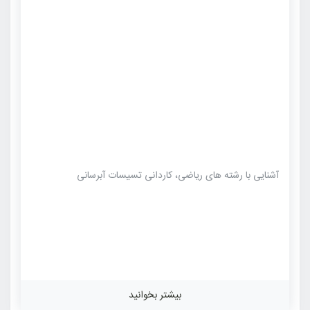
آشنایی با رشته های ریاضی، کاردانی تسیسات آبرسانی
بیشتر بخوانید