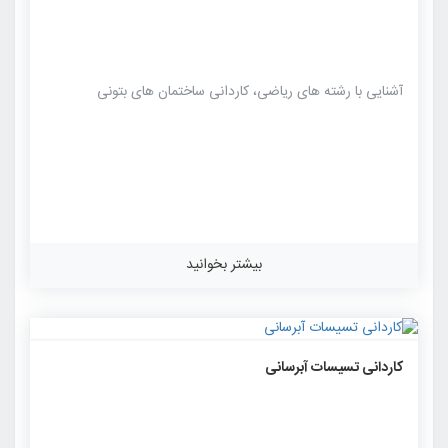
آشنایی با رشته های ریاضی، کاردانی ساختمان های بتونی
بیشتر بخوانید
۱۰۳۵
۰
۰
کاردانی تسیسات آبرسانی