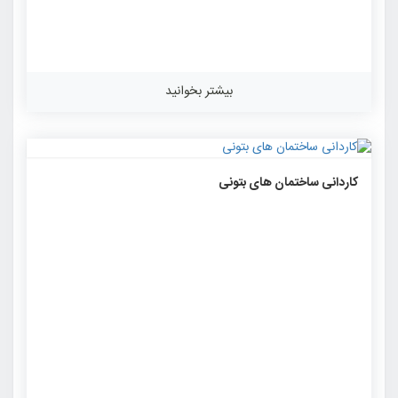
بیشتر بخوانید
۱۰۷۸
۰
۰
کاردانی ساختمان های بتونی