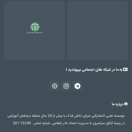
به ما در شبکه های اجتماعی بپیوندید !
درباره ما
موسسه علمی انتشاراتی سرای دانش فدک با بیش از 20 سال سابقه درخشان آموزشی
در زمینه کنکور سراسری، با مدیریت استاد نادر شفاعی. شماره تماس : 72249-021