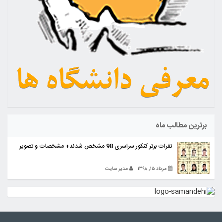
برترین مطالب ماه
نفرات برتر کنکور سراسری 98 مشخص شدند+ مشخصات و تصویر
مرداد ۱۵, ۱۳۹۸
مدیر سایت