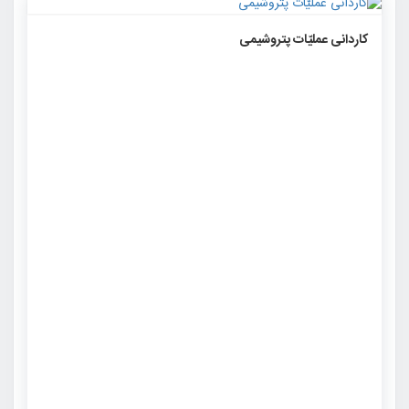
۱۰۷۸
۰
۰
کاردانی عملیّات پتروشیمی