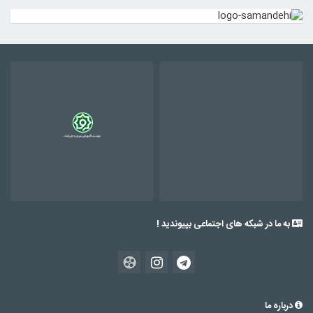
به ما در شبکه های اجتماعی بپیوندید !
درباره ما