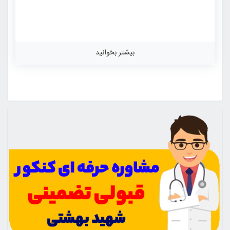
بیشتر بخوانید