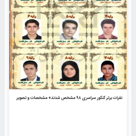
۳۱۷۲
۰
۰
نفرات برتر کنکور سراسری ۹۸ مشخص شدند+ مشخصات و تصویر