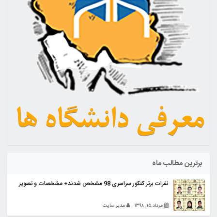
برترین مطالب ماه
نفرات برتر کنکور سراسری 98 مشخص شدند+ مشخصات و تصویر
مرداد ۱۵, ۱۳۹۸
مدیر سایت