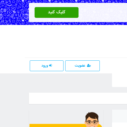
کلیک کنید
عضویت
ورود