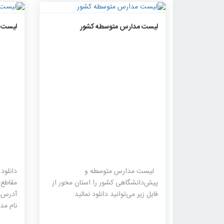
۲۰۱۷
۰
۰
لیست مدارس متوسطه کشور
لیست م
لیست مدارس متوسطه و
دانلود
پیش‌دانشگاهی کشور را استان محور از
مقاطع-
فایل زیر می‌توانید دانلود نمائید:
آدرس،
نام مد