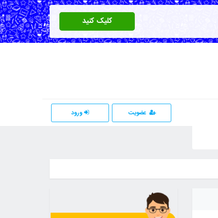
کلیک کنید
عضویت
ورود