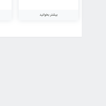
بیشتر بخوانید