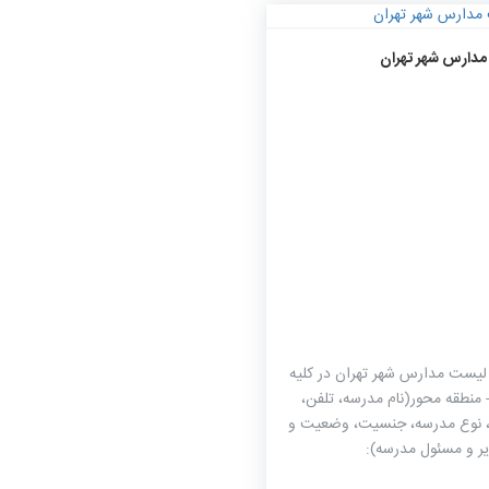
۵۱۵۱
۰
۰
دارس شهر تهران
 لیست مدارس شهر تهران در کلیه
 منطقه محور(نام مدرسه، تلفن،
 نوع مدرسه، جنسیت، وضعیت و
یر و مسئول مدرسه):