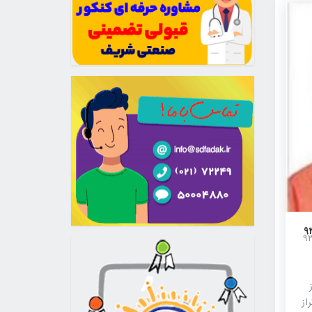
به ۹ کشوری کنکور انسانی۹۳
ا رتبه ۹ کشوری کنکور انسانی۹۳
از