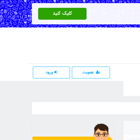
کلیک کنید
عضویت
ورود