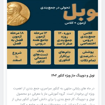
۲۲۰۱
۶
۰
نوبل و دوپینگ ماز ویژه کنکور ۱۴۰۲
در ماه های پایانی منتهی به کنکور سراسری، جمع بندی از اهمیت
ویژه ای برخودار است. گروه آموزشی ماز با معرفی دو محصول
نوبل و دوپینگ کار جمع بندی را برای دانش آموزان کنکور بیش از
پیش راحت کرده اند. این محصولات به قدری جامع و کامل