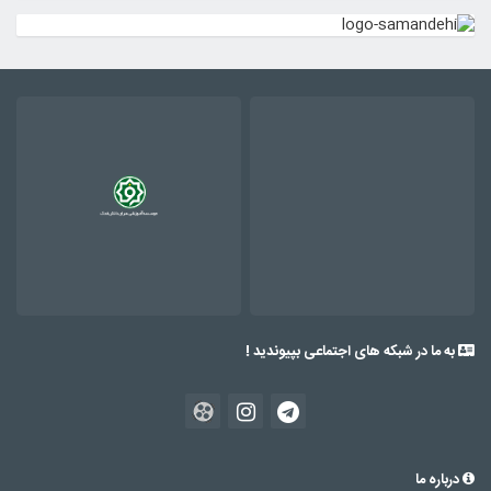
به ما در شبکه های اجتماعی بپیوندید !
درباره ما