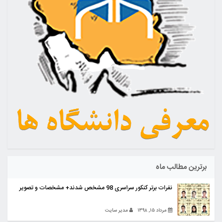
برترین مطالب ماه
نفرات برتر کنکور سراسری 98 مشخص شدند+ مشخصات و تصویر
مرداد ۱۵, ۱۳۹۸
مدیر سایت