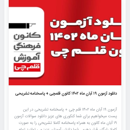
۱۵۳۰
۲
۰
دانلود آزمون ۱۹ آبان ماه ۱۴۰۲ کانون قلمچی + پاسخنامه تشریحی
آزمون ۱۹ آبان ماه ۱۴۰۲ قلم چی + پاسخنامه تشریحی در این
پست میخواهیم برای شما کنکوری های عزیز دانلود سوالات آزمون
۱۹ آبان ماه کانون به همراه پاسخنامه کاملا تشریحی را به صورت
کاملا رایگان قرار دهیم . شما دانش آموزان عزیز می توانید تمام