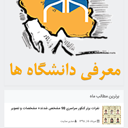
برترین مطالب ماه
نفرات برتر کنکور سراسری 98 مشخص شدند+ مشخصات و تصویر
مرداد ۱۵, ۱۳۹۸
مدیر سایت