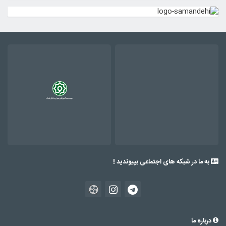
به ما در شبکه های اجتماعی بپیوندید !
درباره ما