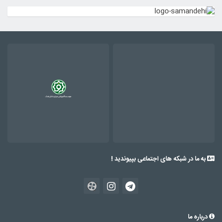
به ما در شبکه های اجتماعی بپیوندید !
درباره ما