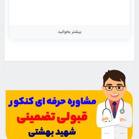
بیشتر بخوانید