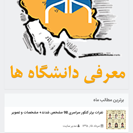
برترین مطالب ماه
نفرات برتر کنکور سراسری 98 مشخص شدند+ مشخصات و تصویر
مرداد ۱۵, ۱۳۹۸
مدیر سایت