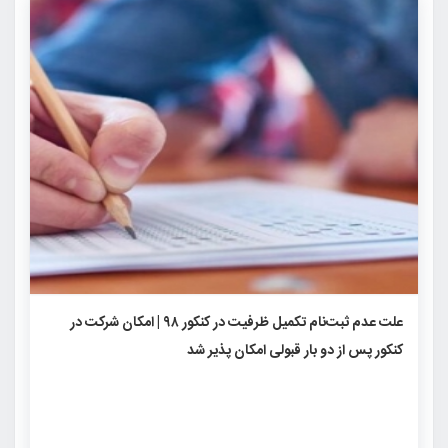
۱۰۰۲
۰
۰
علت عدم ثبت‌نام تکمیل ظرفیت در کنکور ۹۸ | امکان شرکت در
کنکور پس از دو بار قبولی امکان پذیر شد