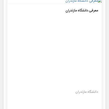
۱۲۵۲
۰
۰
معرفی دانشگاه مازندران
دانشگاه مازندران