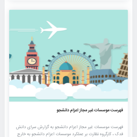
۱۸۱۶
۰
۰
فهرست موسسات غیر مجاز اعزام دانشجو
فهرست موسسات غیر مجاز اعزام دانشجو به گزارش سرای دانش
فدک ، کارگروه نظارت بر عملکرد موسسات اعزام دانشجو به خارج