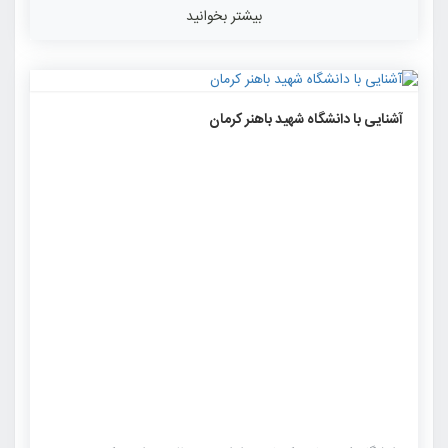
بیشتر بخوانید
۱۲۶۸
۰
۰
آشنایی با دانشگاه شهید باهنر کرمان