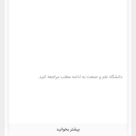
دانشگاه علم و صنعت به ادامه مطلب مراجعه کنید.
بیشتر بخوانید