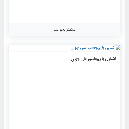
بیشتر بخوانید
۲۳۰۶
۰
۰
آشنایی با پروفسور علی جوان