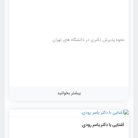
نحوه پذیرش دکتری در دانشگاه های تهران
بیشتر بخوانید
۲۲۸۳
۰
۰
آشنایی با دکتر یاسر رودی