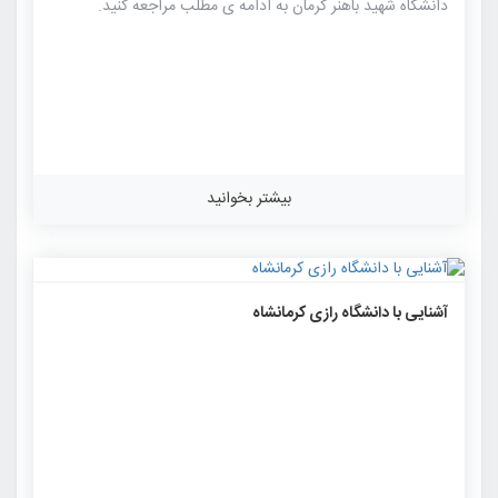
دانشگاه شهید باهنر کرمان به ادامه ی مطلب مراجعه کنید.
بیشتر بخوانید
۱۳۳۱
۰
۰
آشنایی با دانشگاه رازی کرمانشاه