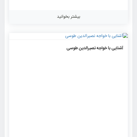
بیشتر بخوانید
۱۵۹۹
۰
۰
آشنایی با خواجه نصیرالدین طوسی