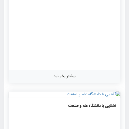
بیشتر بخوانید
۱۴۸۴
۰
۰
آشنایی با دانشگاه علم و صنعت