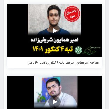
مصاحبه امیرهمایون شریفی رتبه ۴ کنکور ریاضی ۱۴۰۱ با ماز