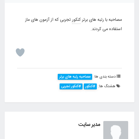
مصاحبه با رتبه های برتر
کنکور
تجربی که از آزمون های ماز
استفاده می کردند.
دسته بندی ها:
مصاحبه رتبه های برتر
هشتگ ها:
#کنکور
#کنکور تجربی
مدیر سایت