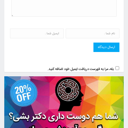
بله، مرا به فهرست دریافت ایمیل خود اضافه کنید.