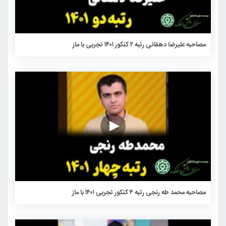
مصاحبه علیرضا دهقانی رتبه ۲ کنکور ۱۴۰۱ تجربی با ماز
مصاحبه محمد طه رنجی رتبه ۴ کنکور تجربی ۱۴۰۱ با ماز