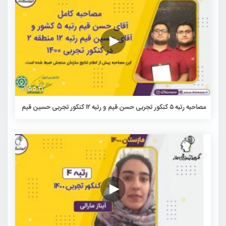
۰۱:۵۵:۲۱
مصاحبه رتبه ۵ کنکور تجربی حسن قیم و رتبه ۱۲ کنکور تجربی حسین قیم