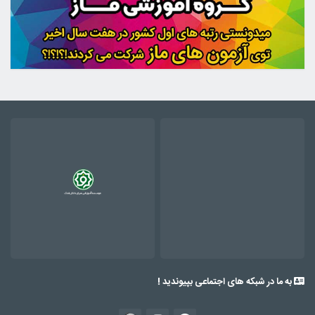
به ما در شبکه های اجتماعی بپیوندید !