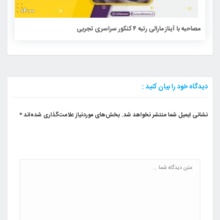
۰۴:۰۰
مصاحبه با آیناز مارالی رتبه ۴ کنکور سراسری تجربی
دیدگاه خود را بیان کنید :
نشانی ایمیل شما منتشر نخواهد شد.
بخش‌های موردنیاز علامت‌گذاری شده‌اند
*