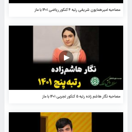
مصاحبه امیرهمایون شریفی رتبه ۴ کنکور ریاضی ۱۴۰۱ با ماز
مصاحبه نگار هاشم زاده رتبه ۵ کنکور تجربی ۱۴۰۱ با ماز