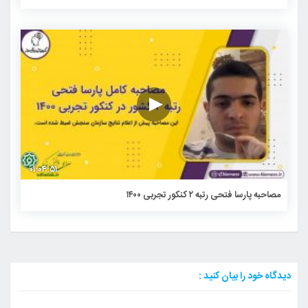
۰۱:۰۴:۵۱
مصاحبه پارسا فتحی رتبه ۲ کنکور تجربی ۱۴۰۰
دیدگاه خود را بیان کنید :