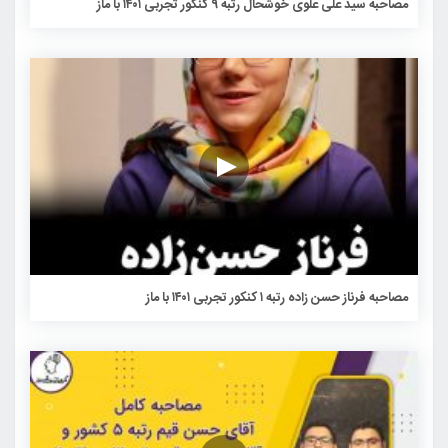
مصاحبه سید علی علوی خوشحال رتبه ۹ کنکور تجربی ۱۴۰۱ با ماز
مصاحبه فرناز حسن زاده رتبه ۱ کنکور تجربی ۱۴۰۱ با ماز