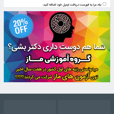
بله، مرا به فهرست دریافت ایمیل خود اضافه کنید.