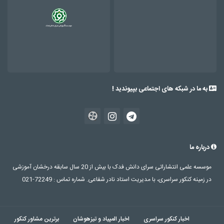
به ما در شبکه های اجتماعی بپیوندید !
درباره ما
موسسه علمی انتشاراتی سرای دانش فدک با بیش از 20 سال سابقه درخشان آموزشی
در زمینه کنکور سراسری، با مدیریت استاد نادر شفاعی. شماره تماس : 72249-021
اخبار کنکور سراسری
اخبار المپیاد و تیزهوشان
برترین مشاور کنکور