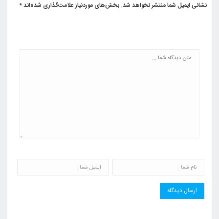
نشانی ایمیل شما منتشر نخواهد شد.
بخش‌های موردنیاز علامت‌گذاری شده‌اند
*