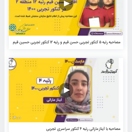
۰۱:۵۵:۲۱
مصاحبه رتبه ۵ کنکور تجربی حسن قیم و رتبه ۱۲ کنکور تجربی حسین قیم
۰۴:۰۰
مصاحبه با آیناز مارالی رتبه ۴ کنکور سراسری تجربی