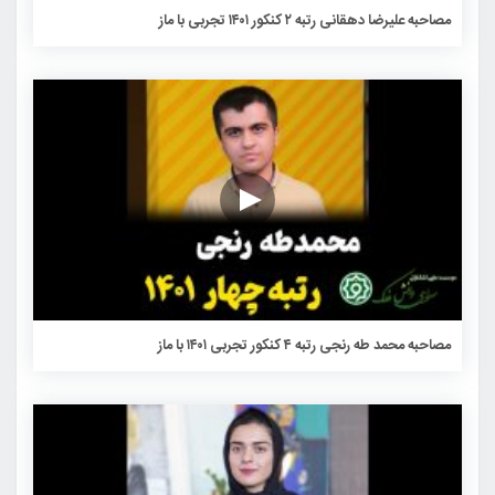
مصاحبه علیرضا دهقانی رتبه ۲ کنکور ۱۴۰۱ تجربی با ماز
مصاحبه محمد طه رنجی رتبه ۴ کنکور تجربی ۱۴۰۱ با ماز