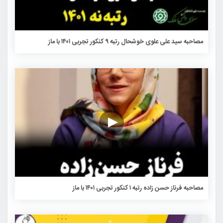
مصاحبه سید علی علوی خوشحال رتبه ۹ کنکور تجربی ۱۴۰۱ با ماز
مصاحبه فرناز حسن زاده رتبه ۱ کنکور تجربی ۱۴۰۱ با ماز