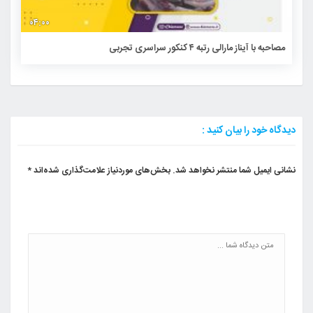
۰۴:۰۰
مصاحبه با آیناز مارالی رتبه ۴ کنکور سراسری تجربی
دیدگاه خود را بیان کنید :
نشانی ایمیل شما منتشر نخواهد شد.
بخش‌های موردنیاز علامت‌گذاری شده‌اند
*