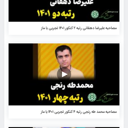
مصاحبه علیرضا دهقانی رتبه ۲ کنکور ۱۴۰۱ تجربی با ماز
مصاحبه محمد طه رنجی رتبه ۴ کنکور تجربی ۱۴۰۱ با ماز