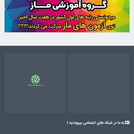
به ما در شبکه های اجتماعی بپیوندید !