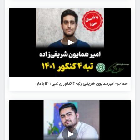
مصاحبه امیرهمایون شریفی رتبه ۴ کنکور ریاضی ۱۴۰۱ با ماز