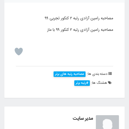
مصاحبه رامین آزادی رتبه ۲ کنکور تجربی ۹۹
مصاحبه رامین آزادی رتبه ۲ کنکور ۹۹ با ماز
دسته بندی ها:
مصاحبه رتبه های برتر
هشتگ ها:
#رتبه برتر
مدیر سایت