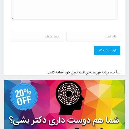
بله، مرا به فهرست دریافت ایمیل خود اضافه کنید.