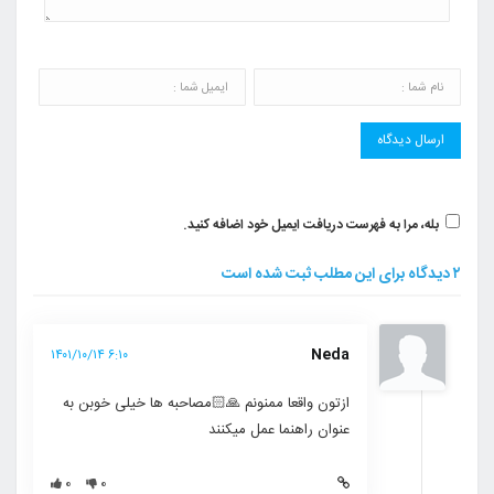
بله، مرا به فهرست دریافت ایمیل خود اضافه کنید.
۲ دیدگاه برای این مطلب ثبت شده است
Neda
۶:۱۰ ۱۴۰۱/۱۰/۱۴
ازتون واقعا ممنونم 🙏🏻مصاحبه ها خیلی خوبن به
عنوان راهنما عمل میکنند
۰
۰