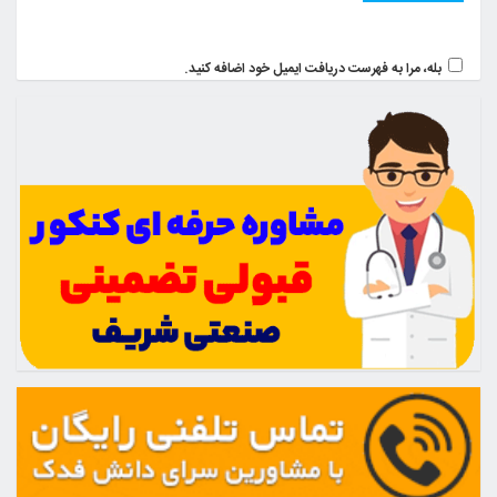
بله، مرا به فهرست دریافت ایمیل خود اضافه کنید.