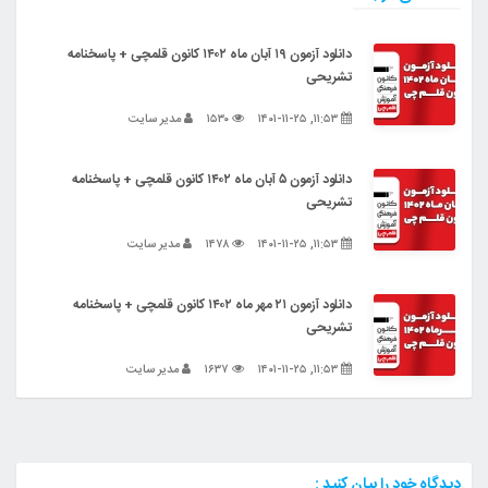
دانلود آزمون ۱۹ آبان ماه ۱۴۰۲ کانون قلمچی + پاسخنامه
تشریحی
۱۱:۵۳, ۱۴۰۱-۱۱-۲۵
۱۵۳۰
مدیر سایت
دانلود آزمون ۵ آبان ماه ۱۴۰۲ کانون قلمچی + پاسخنامه
تشریحی
۱۱:۵۳, ۱۴۰۱-۱۱-۲۵
۱۴۷۸
مدیر سایت
دانلود آزمون ۲۱ مهر ماه ۱۴۰۲ کانون قلمچی + پاسخنامه
تشریحی
۱۱:۵۳, ۱۴۰۱-۱۱-۲۵
۱۶۳۷
مدیر سایت
دیدگاه خود را بیان کنید :