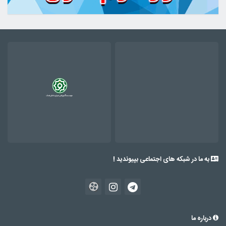
به ما در شبکه های اجتماعی بپیوندید !
درباره ما