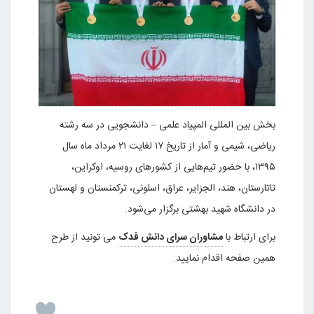
بخش بین المللی المپیاد علمی – دانشجویی در سه رشته
ریاضی، شیمی و آمار از تاریخ ۱۷ لغایت ۲۱ مرداد ماه سال
۱۳۹۵، با حضور تیم‌هایی از کشورهای روسیه، اوکراین،
تاتارستان، هند، الجزایر، عراق، اسلونی، ترکمنستان و لهستان
در دانشگاه شهید بهشتی برگزار می‌شود.
برای ارتباط با
مشاوران سرای دانش فدک
می تونید از طرح
همین صفحه اقدام نمایید.