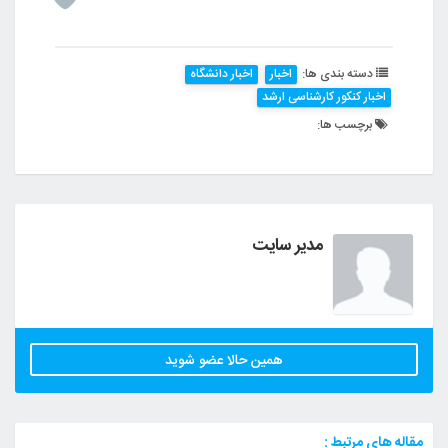
دسته بندی ها:
اخبار
اخبار دانشگاه
اخبار کنکور کارشناسی ارشد
برچسب ها:
مدیر سایت
همین حالا عضو شوید
مقاله های مرتبط :