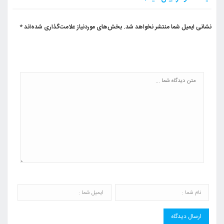
نشانی ایمیل شما منتشر نخواهد شد.
بخش‌های موردنیاز علامت‌گذاری شده‌اند
*