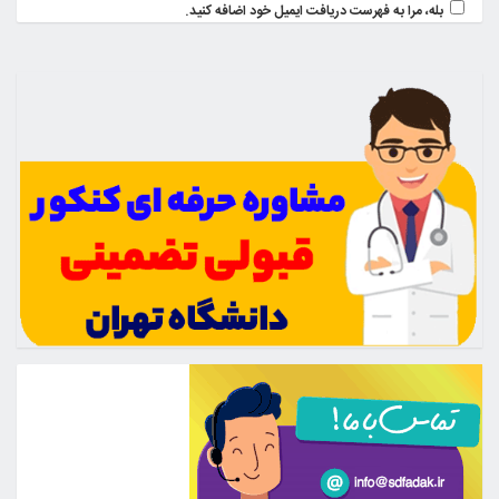
بله، مرا به فهرست دریافت ایمیل خود اضافه کنید.