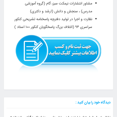
مشاور انتشارات نیمکت سبز، گام (گروه آموزشی
مدرس) ، سنجش و دانش (ارشد و دکتری)
نظارت و اجرا در تولید دفترچه پاسخنامه تشریحی کنکور
سراسری ۹۴ (ائتلاف بزرگ پاسخگویان کنکور ۱۰۰ استاد )
دیدگاه خود را بیان کنید :