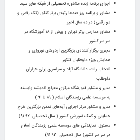
اجرای برنامه زنده مشاوره تحصیلی از شبکه های سیما
مشاور و برنامه ریز صدها رتبه‌ی برتر
کنکور
(تک رقمی و
دو رقمی) در ده سال اخیر
مشاور مدارس برتر تهران و بیش از ۱۸ آموزشگاه در
سراسر کشور
مجری برگزار کننده‌ی بزرگترین اردوهای نوروزی و
همایش ویژه داوطلبان کنکور
انتخاب رشته دانشگاه آزاد و سراسری برای هزاران
داوطلب
مدیر و مشاور آموزشگاه مرکزی معراج اندیشه وابسته
به موسسه علمی رزمندگان اسلام ( ۸۹ تا ۹۱ )
مدیر و مشاور مرکز اجرایی آیه‌های تمدن بزرگترین طرح
حمایتی و کمک آموزشی کشور ( سال تحصیلی ۹۲-۹۱)
مسئول نمایندگی های موسسه علمی رزمندگان اسلام
در سراسر کشور( سال تحصیلی ۹۲-۹۱)