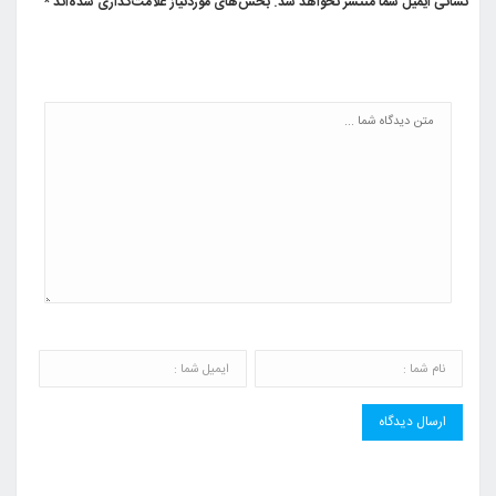
نشانی ایمیل شما منتشر نخواهد شد.
بخش‌های موردنیاز علامت‌گذاری شده‌اند
*