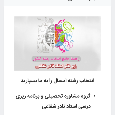
انتخاب رشته امسال را به ما بسپارید
گروه مشاوره تحصیلی و برنامه ریزی
درسی استاد نادر شفاعی