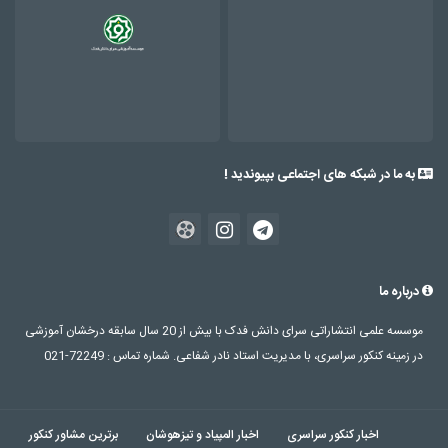
به ما در شبکه های اجتماعی بپیوندید !
درباره ما
موسسه علمی انتشاراتی سرای دانش فدک با بیش از 20 سال سابقه درخشان آموزشی
در زمینه کنکور سراسری، با مدیریت استاد نادر شفاعی. شماره تماس : 72249-021
اخبار کنکور سراسری
اخبار المپیاد و تیزهوشان
برترین مشاور کنکور