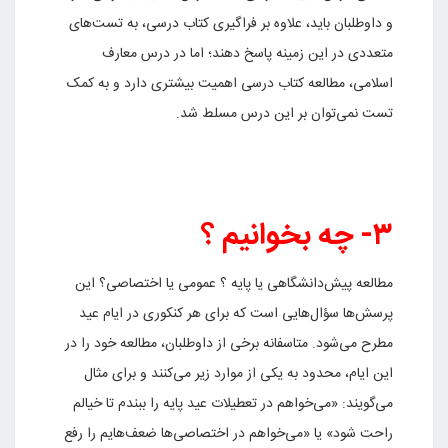
و داوطلبان باید، علاوه بر فراگیری کتاب درسی، به تست‌های
متعددی در این زمینه پاسخ دهند؛ اما در درس معارف
اسلامی، مطالعه کتاب درسی اهمیت بیشتری دارد و به کمک
تست نمی‌توان بر این درس مسلط شد.
۳- چه بخوانیم ؟
مطالعه پیش‌دانشگاهی یا پایه ؟ عمومی یا اختصاصی؟ این
پرسش‌‌ها سؤال‌هایی است که برای هر کنکوری در ایام عید
مطرح می‌شود. متاسفانه برخی از داوطلبان، مطالعه خود را در
این ایام، محدود به یکی از موارد زیر می‌کنند و برای مثال
می‌گویند: «می‌خواهم در تعطیلات عید پایه را ببندم تا خیالم
راحت شود» یا «می‌خواهم در اختصاصی‌ها ضعف‌هایم را رفع