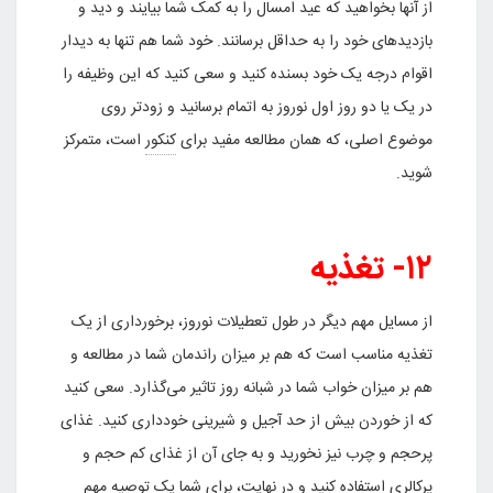
از آنها بخواهید که عید امسال را به کمک شما بیایند و دید و
بازدیدهای خود را به حداقل برسانند. خود شما هم تنها به دیدار
اقوام درجه یک خود بسنده کنید و سعی کنید که این وظیفه را
در یک یا دو روز اول نوروز به اتمام برسانید و زودتر روی
موضوع اصلی، که همان مطالعه مفید برای
کنکور
است، متمرکز
شوید.
۱۲- تغذیه
از مسایل مهم دیگر در طول تعطیلات نوروز، برخورداری از یک
تغذیه مناسب است که هم بر میزان راندمان شما در مطالعه و
هم بر میزان خواب شما در شبانه روز تاثیر می‌گذارد. سعی کنید
که از خوردن بیش از حد آجیل و شیرینی خودداری کنید. غذای
پرحجم و چرب نیز نخورید و به جای آن از غذای کم حجم و
پرکالری استفاده کنید و در نهایت، برای شما یک توصیه مهم