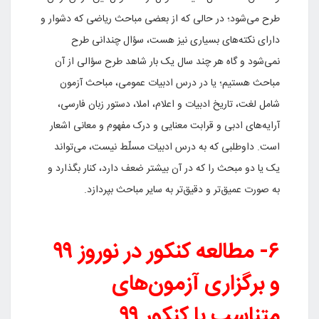
طرح می‌شود؛ در حالی که از بعضی مباحث ریاضی که دشوار و
دارای نکته‌های بسیاری نیز هست، سؤال چندانی طرح
نمی‌شود و گاه هر چند سال یک بار شاهد طرح سؤالی از آن
مباحث هستیم؛ یا در درس ادبیات عمومی، مباحث آزمون
شامل لغت، تاریخ ادبیات و اعلام، املا، دستور زبان فارسی،
آرایه‌های ادبی و قرابت معنایی و درک مفهوم و معانی اشعار
است. داوطلبی که به درس ادبیات مسلّط نیست، می‌تواند
یک یا دو مبحث را که در آن بیشتر ضعف دارد، کنار بگذارد و
به صورت عمیق‌تر و دقیق‌تر به سایر مباحث بپردازد.
۶- مطالعه کنکور در نوروز ۹۹
و برگزاری آزمون‌های
متناسب با کنکور ۹۹