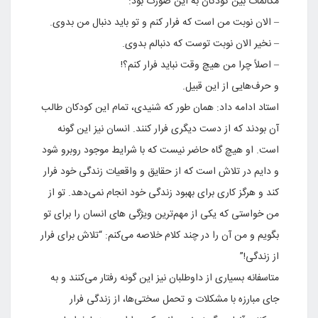
مکالمات بین کودکان به این صورت بود:
– الان نوبت من است که فرار کنم و تو باید دنبال من بدوی.
– نخیر الان نوبت توست که دنبالم بدوی.
– اصلاً چرا من هیچ وقت نباید فرار کنم؟!
و حرف‌هایی از این قبیل.
استاد ادامه داد: همان طور که شنیدی، تمام این کودکان طالب
آن بودند که از دست دیگری فرار کنند. انسان نیز این گونه
است. او هیچ گاه حاضر نیست که با شرایط موجود روبرو شود
و دایم در تلاش است که از حقایق و واقعیات زندگی خود فرار
کند و هرگز کاری برای بهبود زندگی خود انجام نمی‌دهد. تو از
من خواستی که یکی از مهم‌ترین ویژگی های انسان را برای تو
بگویم و من آن را در چند کلام خلاصه می‌کنم: “تلاش برای فرار
از زندگی!”
متاسفانه بسیاری از داوطلبان نیز این گونه رفتار می‌کنند و به
جای مبارزه با مشکلات و تحمل سختی‌ها، از زندگی فرار