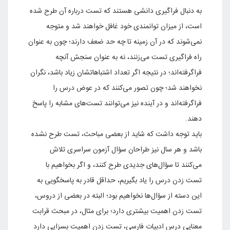
به دنبال فراگیری دانشی هستند که تست درباره آن طرح شده
است، از میزان توانمندی خود غافل خواهند شد و متوجه
نمی‌شوند که در آن زمینه تا چه حد ضعف دارند؛ چون به عنوان
راه فراگیری تست می‌زنند، نه به عنوان سنجش آنچه
فراگرفته‌اند؛ در نتیجه اگر تعداد اشتباهاتشان زیاد باشد، نگران
نخواهند شد؛ چون تصور می‌کنند که در عوض درس را
فراگرفته‌اند و در آینده نیز می‌توانند تست‌های مشابه را پاسخ
دهند.
باید توجه داشت که شاید از بعضی مباحث، تست طرح نشده
باشد و هر سال نیز طراحان سؤال آزمون سراسری تلاش
می‌کنند تا سؤال‌های جدیدی طرح کنند، و اگر بخواهیم با
تست زدن درس را یاد بگیریم، حداقل قادر به پاسخگویی به
این دسته از سؤال‌ها نخواهیم بود؛ البته در بعضی از دروس،
تست زدن اهمیت بیشتری دارد؛ برای مثال، در مبحث قرابت
معنایی درس ادبیات فارسی، تست زدن اهمیت بسزایی دارد