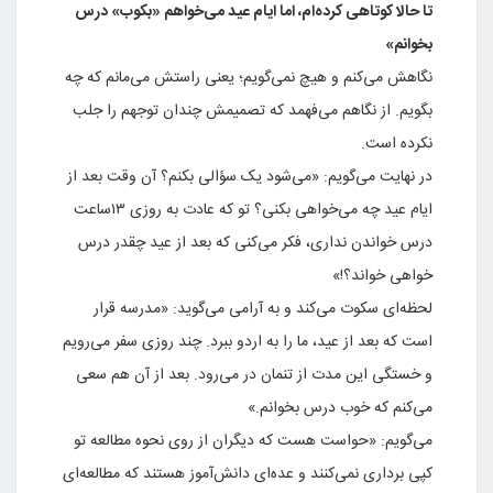
تا حالا کوتاهی کرده‌ام، اما ایام عید می‌خواهم «بکوب» درس
بخوانم»
نگاهش می‌کنم و هیچ نمی‌گویم؛ یعنی راستش می‌مانم که چه
بگویم. از نگاهم می‌فهمد که تصمیمش چندان توجهم را جلب
نکرده است.
در نهایت می‌گویم: «می‌شود یک سؤالی بکنم؟ آن وقت بعد از
ایام عید چه می‌خواهی بکنی؟ تو که عادت به روزی ۱۳ساعت
درس خواندن نداری، فکر می‌کنی که بعد از عید چقدر درس
خواهی خواند؟!»
لحظه‌ای سکوت می‌کند و به آرامی می‌گوید: «مدرسه قرار
است که بعد از عید، ما را به اردو ببرد. چند روزی سفر می‌رویم
و خستگی این مدت از تنمان در می‌رود. بعد از آن هم سعی
می‌کنم که خوب درس بخوانم.»
می‌گویم: «حواست هست که دیگران از روی نحوه مطالعه تو
کپی برداری نمی‌کنند و عده‌ای دانش‌آموز هستند که مطالعه‌ای