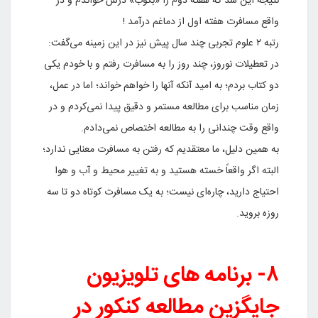
نتیجه این شد که هفته دوم را «بکوب» درس خواندم و در
واقع مسافرت هفته اول از دماغم درآمد !
رتبه ۲ علوم تجربی چند سال پیش نیز در این زمینه می‌گفت:
در تعطیلات نوروز، چند روز را به مسافرت رفتم و با خودم یکی
دو کتاب بردم؛ به امید آنکه آنها را خواهم خواند؛ اما در عمل،
زمان مناسب برای مطالعه مستمر و دقیق پیدا نمی‌کردم و در
واقع وقت چندانی را به مطالعه اختصاص نمی‌دادم.
به همین دلیل، ما معتقدیم که رفتن به مسافرت معنایی ندارد؛
البته اگر واقعاً خسته هستید و به تغییر محیط و آب و هوا
احتیاج دارید، چاره‌ای نیست؛ به یک مسافرت کوتاه دو تا سه
روزه بروید.
۸- برنامه های تلویزیون
جایگزین مطالعه کنکور در