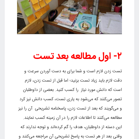
۲- اول مطالعه بعد تست
تست زدن لازم است و شما برای به دست آوردن سرعت و
دقت لازم باید زیاد تست بزنید؛ اما قبل از تست زدن، لازم
است که دانش مورد نیاز را کسب کنید. بعضی از داوطلبان
تصور می‌کنند که می‌شود به یاری تست، کسب دانش نیز کرد
و می‌گویند که بعد از تست زدن، پاسخنامه تشریحی آن را نیز
مطالعه می‌کنند تا اطلاعات لازم را در آن زمینه کسب نمایند.
این دسته از داوطلبان، هدف را گم کرده‌اند و توجه ندارند که
وقتی بعد از هر تست به پاسخ تشریحی آن مراجعه می‌کنند و