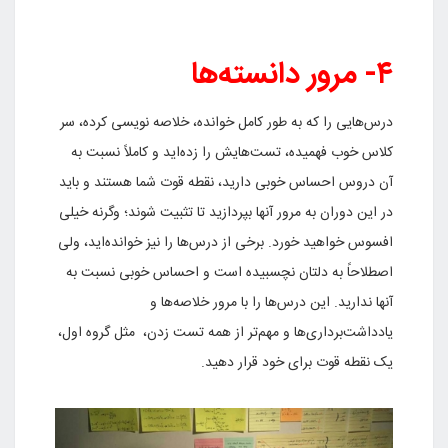
۴- مرور دانسته‌ها
درس‌هایی را که به طور کامل خوانده‌، خلاصه نویسی کرده‌، سر
کلاس خوب فهمیده، تست‌هایش را زده‌اید و کاملاً نسبت به
آن دروس احساس خوبی دارید، نقطه قوت شما هستند و باید
در این دوران به مرور آنها بپردازید تا تثبیت شوند؛ وگرنه خیلی
افسوس خواهید خورد. برخی از درس‌ها را نیز خوانده‌اید، ولی
اصطلاحاً به دلتان نچسبیده است و احساس خوبی نسبت به
آنها ندارید. این درس‌ها را با مرور خلاصه‌ها و
یادداشت‌برداری‌ها و مهم‌تر از همه تست زدن، مثل گروه اول،
یک نقطه قوت برای خود قرار دهید.