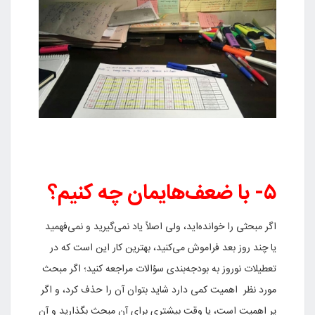
۵- با ضعف‌هایمان
چه کنیم؟
اگر مبحثی را خوانده‌اید، ولی اصلاً یاد نمی‌گیرید و نمی‌فهمید
یا چند روز بعد فراموش می‌کنید، بهترین کار این است که در
تعطیلات نوروز به بودجه‌بندی سؤالات مراجعه کنید؛ اگر مبحث
مورد نظر اهمیت کمی دارد شاید بتوان آن را حذف کرد، و اگر
پر اهمیت است، یا وقت بیشتری برای آن مبحث بگذارید و آن