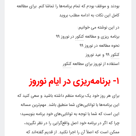
بودند و موظف بودم که تمام برنامه‌ها را تماشا کنم. برای مطالعه
کامل این نکات به ادامه مطلب بروید
در این نوشته می خوانیم:
برنامه ریزی و مطالعه
کنکور
در نوروز ۹۹
نحوه مطالعه در نوروز ۹۹
کنکور
۹۹ و عید نوروز
استفاده از نوروز برای مطالعه
کنکور
۱- برنامه‌ریزی در ایام نوروز
برای هر روز خود یک برنامه منظم داشته باشید و سعی کنید که
این برنامه‌ها با توانایی‌های شما منطبق باشد. مهم‌ترین مساله
این است که شما با توجه به توانایی‌های خود برنامه بنویسید؛
چرا که اگر در برنامه ‌خود اصل واقع‌گرایی را در نظر نگیرید،
ممکن است که اصلاً آن را اجرا نکنید. از قدیم گفته‌اند که