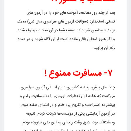
بعد از چند روز مطالعه، آموخته‌های خود را در آزمون‌های
تستی استاندارد (سؤالات آزمون‌های سراسری سال قبل) محک
بزنید تا مطمین شوید که ضعف شما در آن مبحث برطرف شده
و اگر هنوز ضعفی باقی مانده است از آن آگاه شوید و در صدد
رفع آن برآیید.
۷- مسافرت ممنوع !
چند سال پیش، رتبه ۸ کشوری علوم انسانی آزمون سراسری
می‌گفت که هفته اول تعطیلات نوروزی را به مسافرت رفتم و
بیشتر به استراحت و تفریح پرداختم و در ابتدای هفته دوم،
در آزمون آزمایشی یکی از مؤسسه‌ها شرکت کردم. نتیجه
وحشتناک بود؛ هیچ وقت رتبه‌ای به این بدی نیاورده بودم.