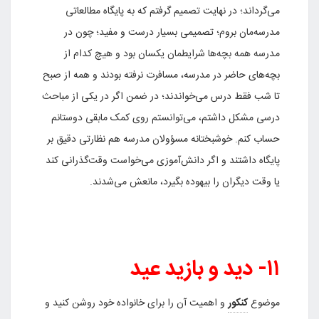
می‌گرداند؛ در نهایت تصمیم گرفتم که به پایگاه مطالعاتی
مدرسه‌مان بروم؛ تصمیمی بسیار درست و مفید؛ چون در
مدرسه همه بچه‌ها شرایطمان یکسان بود و هیچ کدام از
بچه‌های حاضر در مدرسه، مسافرت نرفته بودند و همه از صبح
تا شب فقط درس می‌خواندند؛ در ضمن اگر در یکی از مباحث
درسی مشکل داشتم، می‌توانستم روی کمک مابقی دوستانم
حساب کنم. خوشبختانه مسؤولان مدرسه هم نظارتی دقیق بر
پایگاه داشتند و اگر دانش‌آموزی می‌خواست وقت‌گذرانی کند
یا وقت دیگران را بیهوده بگیرد، مانعش می‌شدند.
۱۱- دید و بازید عید
موضوع
کنکور
و اهمیت آن را برای خانواده خود روشن کنید و