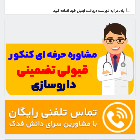
بله، مرا به فهرست دریافت ایمیل خود اضافه کنید.