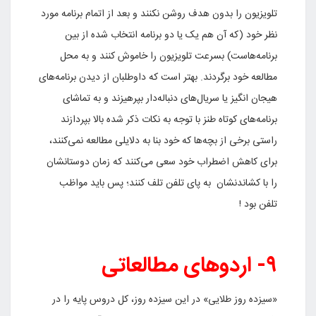
تلویزیون را بدون هدف روشن نکنند و بعد از اتمام برنامه مورد
نظر خود (که آن هم یک یا دو برنامه انتخاب شده از بین
برنامه‌هاست) بسرعت تلویزیون را خاموش کنند و به محل
مطالعه خود برگردند. بهتر است که داوطلبان از دیدن برنامه‌های
هیجان انگیز یا سریال‌های دنباله‌دار بپرهیزند و به تماشای
برنامه‌های کوتاه طنز با توجه به نکات ذکر شده بالا بپردازند
راستی برخی از بچه‌ها که خود بنا به دلایلی مطالعه نمی‌کنند،
برای کاهش اضطراب خود سعی می‌کنند که زمان دوستانشان
را با کشاندنشان به پای تلفن تلف کنند؛ پس باید مواظب
تلفن بود !
۹- اردوهای مطالعاتی
«سیزده روز طلایی» در این سیزده روز، کل دروس پایه را در