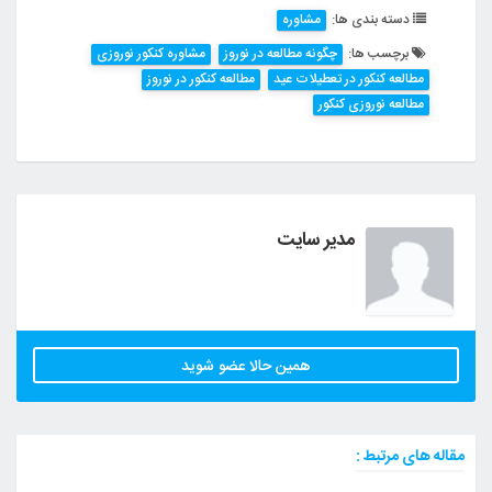
دسته بندی ها:
مشاوره
برچسب ها:
چگونه مطالعه در نوروز
مشاوره کنکور نوروزی
مطالعه کنکور در تعطیلات عید
مطالعه کنکور در نوروز
مطالعه نوروزی کنکور
مدیر سایت
همین حالا عضو شوید
مقاله های مرتبط :