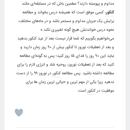
مداوم و پیوسته دارند؟ مطمین باش که در مسابقه‌ای مانند
کنکور
، کسی موفق است که همیشه درس بخواند و مطالعه
برایش یک جریان مداوم و مستمر باشد و در ماه‌های مختلف،
نحوه درس خواندنش هیچ گونه تغییری نکند.»
می‌خواهیم بگوییم که شما قرار نیست بعد از عید کنکور بدهید
و بعد از تعطیلات نوروز تا کنکور بیش از ۹۰ روز زمان دارید و
نباید این ۹۰ روز را فدای ۱۵ روز کنید؛ پس به گونه‌ای مطالعه
کنید که بعد از تعطیلات نوروز، روحیه شاد و انرژی لازم را برای
مطالعه داشته باشید.
پس مطالعه
کنکور
در نوروز ۹۹ را از دست
ندهید زیرا یکی از مهم ترین و حیاتی ترین زمان ها برای
موفقیت در
کنکور
است.