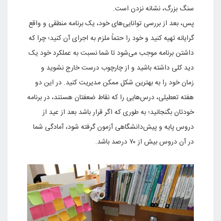
سنگ بزرگ، نشانه‌ نزدن است.
پس، بعد از بررسی توانایی‌های خود، یک برنامه منطقی و واقع
گرایانه تهیه کنید و خود را حتماً ملزم به اجرای آن کنید؛ چرا که
داشتن برنامه موجب می‌شود تا شما نسبت به عملکرد خود یک
دید کلی داشته باشید و از چارچوب درست خارج نشوید و
زمان خود را به بهترین شکل ممکن مدیریت کنید. در این دو
هفته تعطیلی، درس‌هایی را که نقاط ضعفتان هستند، در برنامه
خودتان بگنجانید؛ به طوری که اگر قرار باشد بعد از عید از
دروس پایه و پیش‌دانشگاهی آزمون گرفته شود، آمادگی شما
در آن دروس بیش از ۷۰ درصد باشد.