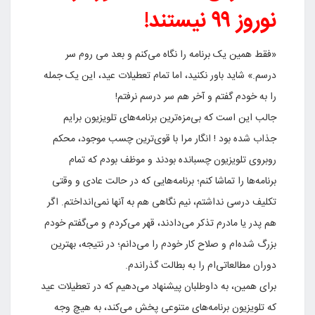
نوروز ۹۹ نیستند!
«فقط همین یک برنامه را نگاه می‌کنم و بعد می روم سر
درسم.» شاید باور نکنید، اما تمام تعطیلات عید، این یک جمله
را به خودم گفتم و آخر هم سر درسم نرفتم!
جالب این است که بی‌مزه‌ترین برنامه‌های تلویزیون برایم
جذاب شده بود ! انگار مرا با قوی‌ترین چسب موجود‌، محکم
روبروی تلویزیون چسبانده بودند و موظف بودم که تمام
برنامه‌ها را تماشا کنم؛ برنامه‌هایی که در حالت عادی و وقتی
تکلیف درسی نداشتم، نیم نگاهی هم به آنها نمی‌انداختم. اگر
هم پدر یا مادرم تذکر می‌دادند، قهر می‌کردم و می‌گفتم خودم
بزرگ شده‌ام و صلاح کار خودم را می‌دانم؛ در نتیجه، بهترین
دوران مطالعاتی‌ام را به بطالت گذراندم.
برای همین، به داوطلبان پیشنهاد می‌دهیم که در تعطیلات عید
که تلویزیون برنامه‌های متنوعی پخش می‌‌کند، به هیچ وجه