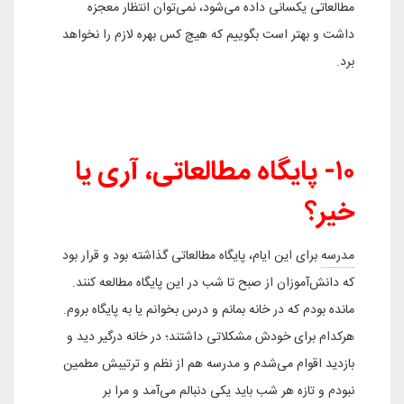
مطالعاتی یکسانی داده می‌شود، نمی‌توان انتظار معجزه
داشت و بهتر است بگوییم که هیچ کس بهره لازم را نخواهد
برد.
۱۰- پایگاه مطالعاتی، آری یا
خیر؟
مدرسه
برای این ایام، پایگاه مطالعاتی گذاشته بود و قرار بود
که دانش‌آموزان از صبح تا شب در این پایگاه مطالعه کنند.
مانده بودم که در خانه بمانم و درس بخوانم یا به پایگاه بروم.
هرکدام برای خودش مشکلاتی داشتند؛ در خانه درگیر دید و
بازدید اقوام می‌شدم و مدرسه هم از نظم و ترتیبش مطمین
نبودم و تازه هر شب باید یکی دنبالم می‌آمد و مرا بر