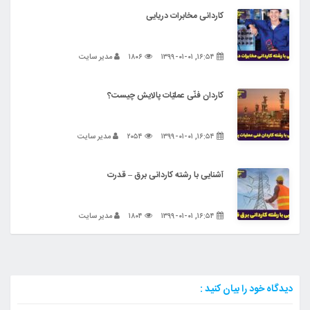
کاردانی مخابرات دریایی
۱۶:۵۴, ۱۳۹۹-۰۱-۰۱
۱۸۰۶
مدیر سایت
کاردان فنّی عملیّات پالایش چیست؟
۱۶:۵۴, ۱۳۹۹-۰۱-۰۱
۲۰۵۴
مدیر سایت
آشنایی با رشته کاردانی برق – قدرت
۱۶:۵۴, ۱۳۹۹-۰۱-۰۱
۱۸۰۴
مدیر سایت
دیدگاه خود را بیان کنید :