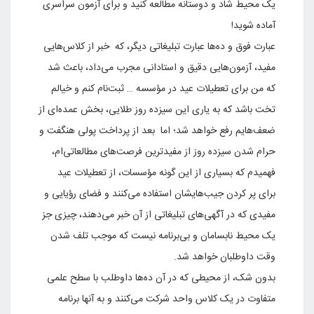
یک محیط شاد و دوستانه مطالعه کنید و برای آزمون سراسری
آماده شوید!
عبارت فوق و ده‌ها عبارت تبلیغاتی دیگر، که خبر از کلاس‌هایی
مفید، آزمون‌هایی دقیق و استادانی مجرب می‌داد، باعث شد
که من برای تعطیلات عید در مؤسسه … ثبت‌نام کنم و خیالم
تخت باشد که به یاری این سیزده روز طلایی، بخش عمده‌ای از
ضعف‌هایم رفع خواهد شد؛ اما بعد از پرداخت پولی هنگفت و
حرام شدن سیزده روز از مفیدترین فرصت‌های مطالعاتی‌ام،
فهمیدم که بسیاری از این گونه مؤسسات، از تعطیلات عید
برای پر کردن جیب‌هایشان استفاده می‌کنند و فضای رؤیایی و
مفیدی که در آگهی‌های تبلیغاتی از آن خبر می‌دهند، چیزی جز
یک محیط نابسامان و بی‌برنامه نیست که موجب تلف شدن
وقت داوطلبان خواهد شد.
بدون شک، از محیطی که در آن ده‌ها داوطلب با سطح علمی
متفاوت در یک کلاس واحد شرکت می‌کنند و به آنها برنامه