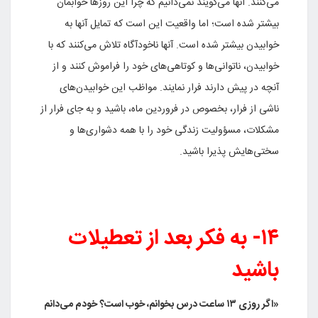
می‌کنند. آنها می‌گویند نمی‌دانیم که چرا این روزها خوابمان
بیشتر شده است؛ اما واقعیت این است که تمایل آنها به
خوابیدن بیشتر شده است. آنها ناخودآگاه تلاش می‌کنند که با
خوابیدن، ناتوانی‌ها و کوتاهی‌های خود را فراموش کنند و از
آنچه در پیش دارند فرار نمایند. مواظب این خوابیدن‌های
ناشی از فرار، بخصوص در فروردین ماه، باشید و به جای فرار از
مشکلات، مسؤولیت زندگی خود را با همه دشواری‌ها و
سختی‌هایش پذیرا باشید.
۱۴- به فکر بعد از تعطیلات
باشید
«اگر روزی ۱۳ ساعت درس بخوانم، خوب است؟ خودم می‌دانم