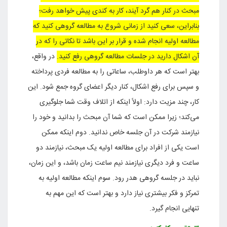
مبحث در کنار هم گرد آیند، کار به کندی پیش خواهد رفت؛
بنابراین، سعی کنید از زمانی شروع به مطالعه گروهی کنید که
مطالعه اولیه انجام شده و قرار بر این باشد تا نکاتی را که در
آن اشکال دارید در جلسات مطالعه گروهی رفع کنید.
در واقع،
بهتر است که هر داوطلب، ساعاتی را به مطالعه فردی پرداخته
و سپس برای رفع اشکال، کنار دیگر اعضای گروه جمع شود. این
کار، چند مزیت دارد: اولاً اینکه از اتلاف وقت شما جلوگیری
می‌کند؛ زیرا ممکن است که شما آن مبحث را بدانید و خود را
نیازمند شرکت در آن جلسه خاص ندانید. دوم اینکه ممکن
است یکی از افراد برای مطالعه اولیه یک مبحث، نیازمند دو
ساعت و فرد دیگری نیازمند نیم ساعت زمان باشد، و این زمان،
نباید در جلسه گروهی هدر رود. سوم اینکه مطالعه اولیه به
تمرکز و فکر بیشتری نیاز دارد و بهتر است که این مهم به
تنهایی انجام گیرد.