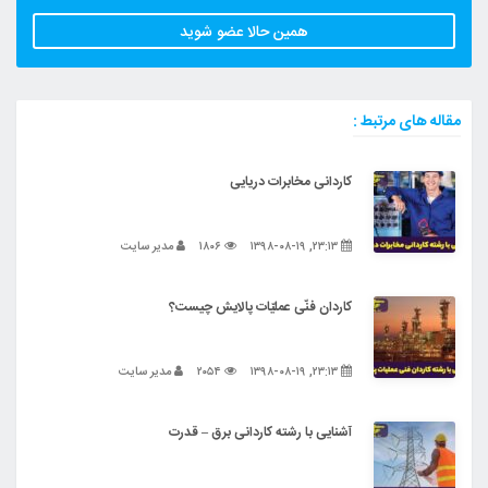
همین حالا عضو شوید
مقاله های مرتبط :
کاردانی مخابرات دریایی
۲۳:۱۳, ۱۳۹۸-۰۸-۱۹
۱۸۰۶
مدیر سایت
کاردان فنّی عملیّات پالایش چیست؟
۲۳:۱۳, ۱۳۹۸-۰۸-۱۹
۲۰۵۴
مدیر سایت
آشنایی با رشته کاردانی برق – قدرت