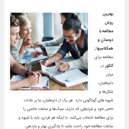
بهترین
روش
مطالعه با
دوستان و
همکلاسیها ;
مطالعه برای
کنکور
در
میان
داوطلبان،
شکل‌ها و
شیوه های گوناگونی دارد. هر یک از داوطلبان، بنا بر عادات
خاص خود و شرایطی که دارند، سبک‌ها و ساعات خاصی را
برای مطالعه انتخاب می‌کنند. با اینکه هر فردی، باید با شیوه و
ساعات مطالعه خود راحت باشد تا یادگیری بهتر و بازدهی