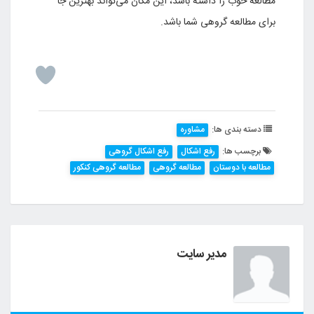
مطالعه خوب را داشته باشد، این مکان می‌تواند بهترین جا
برای مطالعه گروهی شما باشد.
دسته بندی ها:
مشاوره
برچسب ها:
رفع اشکال
رفع اشکال گروهی
مطالعه با دوستان
مطالعه گروهی
مطالعه گروهی کنکور
مدیر سایت