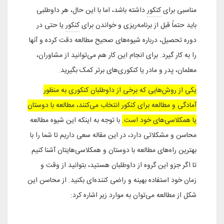
مناسبی برای
کنکور
داشته باشد، اما با این حال، هر داوطلبی
باید حتماً قبل از برنامه‌ریزی و خواندن برای
کنکور
یا حتی در
دوره تحصیل، درباره شیوه‌های صحیح مطالعه دقت کرده و آنها
را به کار گیرد. برای انجام این کار هم می‌توانید از مشاوران،
معلمان، پدر و مادر یا کنکوری‌های برتر کمک بگیرید.
یکی از روش‌هایی که برخی از داوطلبان کنکوری به منظور
آمادگی و مطالعه برای کنکور انتخاب می‌کنند، مطالعه با دوستان
یا همکلاسی‌های خود است.
با توجه به اینکه این شیوه مطالعه
محاسن و مشکلاتی دارد، در این مقاله سعی داریم تا شما را با
بهترین راه‌های مطالعه با دوستان و همکلاسی‌هایتان آشنا کنیم
تا اگر جزو این گروه از داوطلبان هستید، بتوانید از وقت و
زمان خود استفاده بهینه و راضی کننده‌ای بکنید. از محاسن این
شکل از مطالعه می‌توان به موارد زیر اشاره کرد: