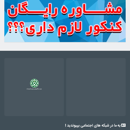
به ما در شبکه های اجتماعی بپیوندید !