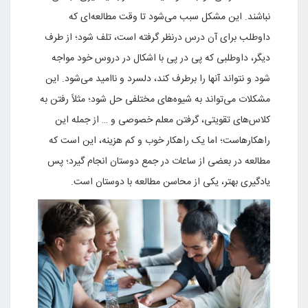
نباشند. این مشکل سبب می‌شود تا وقت مطالعه‌ای که
داوطلب برای آن درس درنظر گرفته است، تلف شود؛ از طرف
دیگر، داوطلبی که پی در پی با اشکال در دروس خود مواجه
شود و نتواند آنها را برطرف کند، دلسرد و ناامید می‌شود. این
مشکلات می‌تواند به شیوه‌های مختلفی حل شود؛ مثلاً رفتن به
کلاس‌های تقویتی، گرفتن معلم خصوصی و … از جمله این
راهکارهاست؛ اما یک راهکار خوب و کم هزینه، این است که
مطالعه در بعضی از ساعات در جمع دوستان انجام گیرد؛ پس
یادگیری بهتر، یکی از محاسن مطالعه با دوستان است.