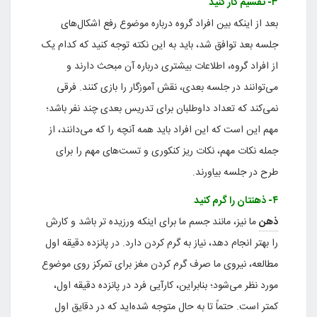
۳- تقسیم کار کنید
بعد از اینکه بین افراد گروه درباره موضوع رفع اشکال‌های
جلسه بعد توافق شد، باید به این نکته توجه کنید که کدام یک
از افراد گروه، اطلاعات بیشتری درباره آن مبحث دارند و
می‌توانند در جلسه بعدی، نقش آموزگار را بازی کنند. فرقی
نمی‌کند که تعداد داوطلبان برای تدریس بعدی چند نفر باشد؛
مهم این است که این افراد باید همه آنچه را که می‌دانند، از
جمله نکات مهم، نکات ریز کنکوری و تست‌های مهم را برای
طرح در جلسه بیاورند.
۴- ذهنتان را گرم کنید
ذهن
ما نیز، مانند جسم ما برای اینکه ورزیده تر باشد و کارش
را بهتر انجام دهد، نیاز به گرم کردن دارد. در پانزده دقیقه اول
مطالعه، نیروی ما صرف گرم کردن مغز برای تمرکز روی موضوع
مورد نظر می‌شود؛ بنابراین، کارآیی فرد در پانزده دقیقه اول،
کمتر است. حتماً تا به حال متوجه شده‌اید که در دقایق اول