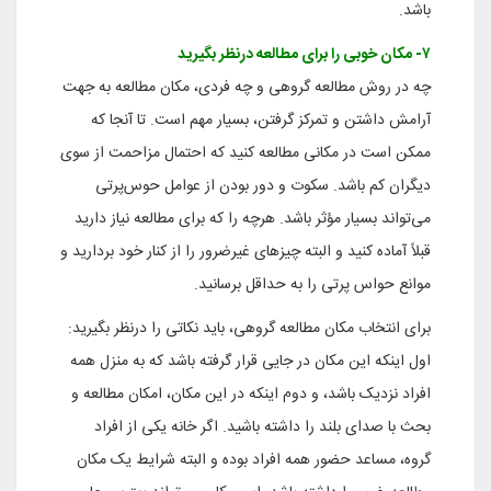
باشد.
۷- مکان خوبی را برای مطالعه درنظر بگیرید
چه در روش مطالعه گروهی و چه فردی، مکان مطالعه به جهت
آرامش داشتن و تمرکز گرفتن، بسیار مهم است. تا آنجا که
ممکن است در مکانی مطالعه کنید که احتمال مزاحمت از سوی
دیگران کم باشد. سکوت و دور بودن از عوامل حوس‌پرتی
می‌تواند بسیار مؤثر باشد. هرچه را که برای مطالعه نیاز دارید
قبلاً آماده کنید و البته چیزهای غیرضرور را از کنار خود بردارید و
موانع حواس پرتی را به حداقل برسانید.
برای انتخاب مکان مطالعه گروهی، باید نکاتی را درنظر بگیرید:
اول اینکه این مکان در جایی قرار گرفته باشد که به منزل همه
افراد نزدیک باشد، و دوم اینکه در این مکان، امکان مطالعه و
بحث با صدای بلند را داشته باشید. اگر خانه یکی از افراد
گروه، مساعد حضور همه افراد بوده و البته شرایط یک مکان