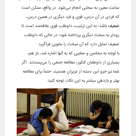
ساعت معین به سختی انجام می‌شود. در واقع، ممکن است
که فردی در آن درس، قوی و فرد دیگری در همین درس،
ضعیف
باشد؛ به این ترتیب، داوطلب قوی علاقه‌مند است تا
زودتر به مبحث دیگری پرداخته شود؛ در حالی که داوطلب
ضعیف تمایل دارد که آن مبحث را بخوبی فراگیرد.
با توجه به محاسن و معایبی که به آنها اشاره شد، باز هم،
بسیاری از داوطلبان
کنکور
، مطالعه جمعی را می‌پسندند. اگر
شما نیز جزو این دسته از عزیزان هستید، حتماً برای مطالعه
بهتر و بازدهی بیشتر به این نکات توجه کنید: