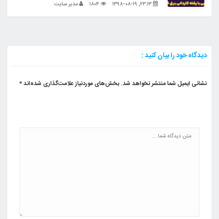
۲۳:۱۳, ۱۳۹۸-۰۸-۱۹
۱۸۰۴
مدیر سایت
دیدگاه خود را بیان کنید :
نشانی ایمیل شما منتشر نخواهد شد.
بخش‌های موردنیاز علامت‌گذاری شده‌اند
*