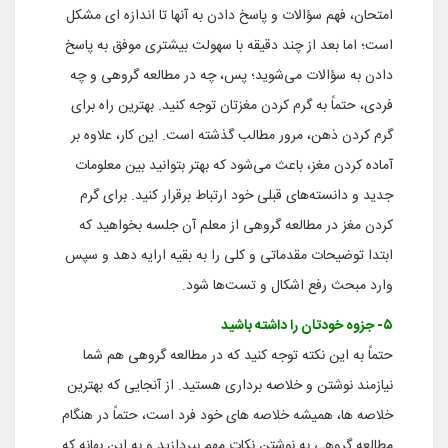
امتحان، فهم سؤالات و پاسخ دادن به آنها تا اندازه ای مشکل
است؛ اما بعد از چند دقیقه با سهولت بیشتری موفق به پاسخ
دادن به سؤالات می‌شوید؛ پس، چه در مطالعه گروهی و چه
فردی، حتماً به گرم کردن مغزتان توجه کنید. بهترین راه برای
گرم کردن ذهن، مرور مطالب گذشته است. این کار، علاوه بر
آماده کردن مغز، باعث می‌شود که بهتر بتوانید بین معلومات
جدید و دانسته‌های قبلی خود ارتباط برقرار کنید. برای گرم
کردن مغز در مطالعه گروهی از معلم آن جلسه بخواهید که
ابتدا توضیحات مقدماتی و کلی را به بقیه ارایه دهد و سپس
وارد مبحث رفع اشکال و تست‌ها شود.
۵- جزوه خودتان را داشته باشید
حتماً به این نکته توجه کنید که در مطالعه گروهی هم شما
نیازمند نوشتن و خلاصه برداری هستید. از آنجایی که بهترین
خلاصه ها، همیشه خلاصه های خود فرد است، حتماً در هنگام
مطالعه گروهی به نوشتن نکات مهم بپردازید و به این بهانه که