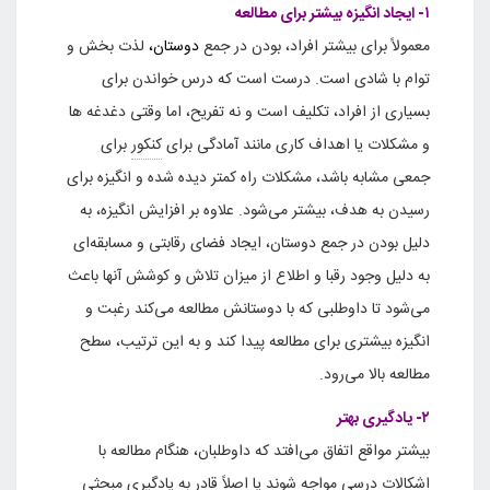
۱- ایجاد انگیزه بیشتر برای مطالعه
معمولاً برای بیشتر افراد، بودن در جمع
دوستان،
لذت بخش و
توام با شادی است. درست است که درس خواندن برای
بسیاری از افراد، تکلیف است و نه تفریح، اما وقتی دغدغه ها
و مشکلات یا اهداف کاری مانند آمادگی برای
کنکور
برای
جمعی مشابه باشد، مشکلات راه کمتر دیده شده و انگیزه برای
رسیدن به هدف، بیشتر می‌شود. علاوه بر افزایش انگیزه، به
دلیل بودن در جمع دوستان، ایجاد فضای رقابتی و مسابقه‌ای
به دلیل وجود رقبا و اطلاع از میزان تلاش و کوشش آنها باعث
می‌شود تا داوطلبی که با دوستانش مطالعه می‌کند رغبت و
انگیزه بیشتری برای مطالعه پیدا کند و به این ترتیب، سطح
مطالعه بالا می‌رود.
۲- یادگیری بهتر
بیشتر مواقع اتفاق می‌افتد که داوطلبان، هنگام مطالعه با
اشکالات درسی مواجه شوند یا اصلاً قادر به یادگیری مبحثی