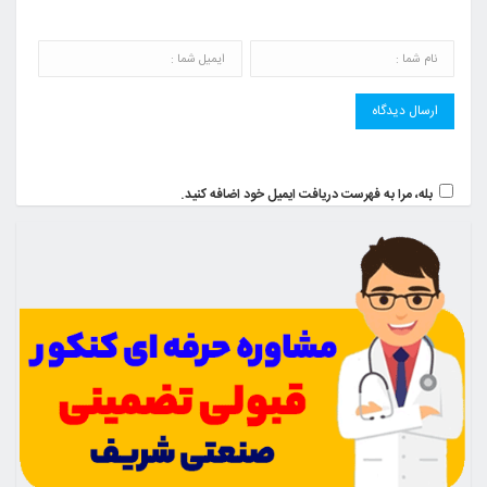
بله، مرا به فهرست دریافت ایمیل خود اضافه کنید.