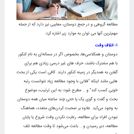
مطالعه گروهی و در جمع دوستان، معایبی نیز دارد که از جمله
مهم‌ترین آنها می توان به موارد زیر اشاره کرد:
۱- اتلاف وقت
دوستان و همکلاسی‌ها، بخصوص اگر در مساله‌ای به نام
کنکور
با هم مشترک باشند، حرف های غیر درسی زیادی هم برای
گفتن به همدیگر در زمینه
کنکور
دارند. کافی است یکی از بحث
هایی مانند اینکه “فلانی با وجود مطالعه زیاد نتوانست رتبه
خوبی کسب کند” و … مطرح شود؛ به این ترتیب، موضوع
بحث و گفت و گوی یک یا حتی چند ساعته میان همه دوستان
به وجود می‌آید. علاوه بر صحبت کردن‌های متعدد، هماهنگ
نبودن افراد برای مطالعه، رعایت نکردن وقت شروع یا پایان
مطالعه، دیر رسیدن و … باعث می‌شود تا وقت مطالعه تلف