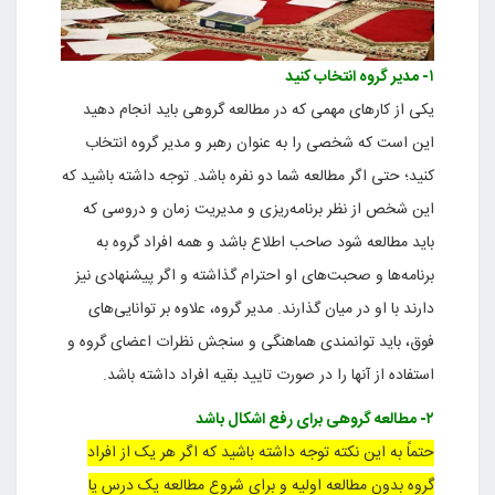
۱- مدیر گروه انتخاب کنید
یکی از کارهای مهمی که در مطالعه گروهی باید انجام دهید
این است که شخصی را به عنوان رهبر و مدیر گروه انتخاب
کنید؛ حتی اگر مطالعه شما دو نفره باشد. توجه داشته باشید که
این شخص از نظر برنامه‌ریزی و مدیریت زمان و دروسی که
باید مطالعه شود صاحب اطلاع باشد و همه افراد گروه به
برنامه‌ها و صحبت‌های او احترام گذاشته و اگر پیشنهادی نیز
دارند با او در میان گذارند. مدیر گروه، علاوه بر توانایی‌های
فوق، باید توانمندی هماهنگی و سنجش نظرات اعضای گروه و
استفاده از آنها را در صورت تایید بقیه افراد داشته باشد.
۲- مطالعه گروهی برای رفع اشکال باشد
حتماً به این نکته توجه داشته باشید که اگر هر یک از افراد
گروه بدون مطالعه اولیه و برای شروع مطالعه یک درس یا