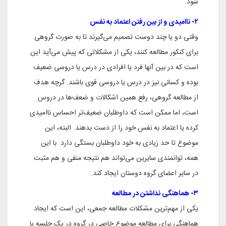
شود.
۲- ناامیدی و از بین رفتن اعتماد به نفس
وقتی دو یا چند دوست تصمیم می‌گیرند تا به صورت گروهی
برای
کنکور
مطالعه کنند، یکی از مشکلاتی که پیش می‌آید این
است که در بین آنها فرد یا افرادی در درس یا دروسی ضعیف
بوده و کسانی نیز در درس یا دروسی قوی باشند. گرچه هدف
از مطالعه گروهی، رفع همین اشکالات و ضعف‌ها در دروس
است، اما ممکن است که داوطلبان ضعیف‌تر احساس ناامیدی
کرده یا اعتماد به نفس خود را از دست بدهند. البته، این
موضوع تا حد زیادی به خود داوطلبان بستگی دارد. با این
همه، توانمندی سایرین می‌تواند هم نتیجه منفی و هم مثبت
در سایر اعضای گروه دوستان ایجاد کند.
۳- هماهنگی نداشتن در مطالعه
یکی از مهم‌ترین مشکلات مطالعه جمعی، این است که ایجاد
هماهنگی برای مطالعه موضوع خاصی در گروه در یک جلسه یا