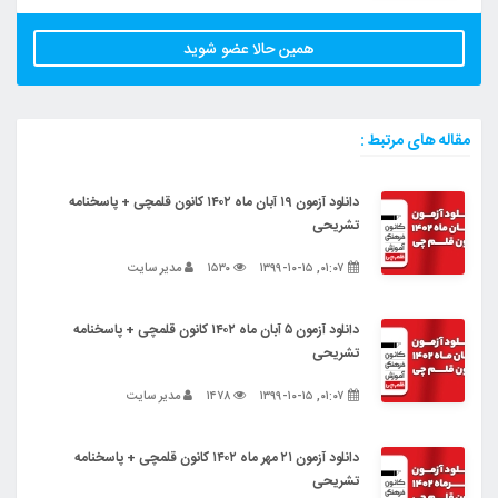
همین حالا عضو شوید
مقاله های مرتبط :
دانلود آزمون ۱۹ آبان ماه ۱۴۰۲ کانون قلمچی + پاسخنامه
تشریحی
۰۱:۰۷, ۱۳۹۹-۱۰-۱۵
۱۵۳۰
مدیر سایت
دانلود آزمون ۵ آبان ماه ۱۴۰۲ کانون قلمچی + پاسخنامه
تشریحی
۰۱:۰۷, ۱۳۹۹-۱۰-۱۵
۱۴۷۸
مدیر سایت
دانلود آزمون ۲۱ مهر ماه ۱۴۰۲ کانون قلمچی + پاسخنامه
تشریحی