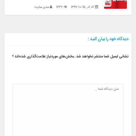
۰۱:۰۷, ۱۳۹۹-۱۰-۱۵
۱۶۳۷
مدیر سایت
دیدگاه خود را بیان کنید :
نشانی ایمیل شما منتشر نخواهد شد.
بخش‌های موردنیاز علامت‌گذاری شده‌اند
*