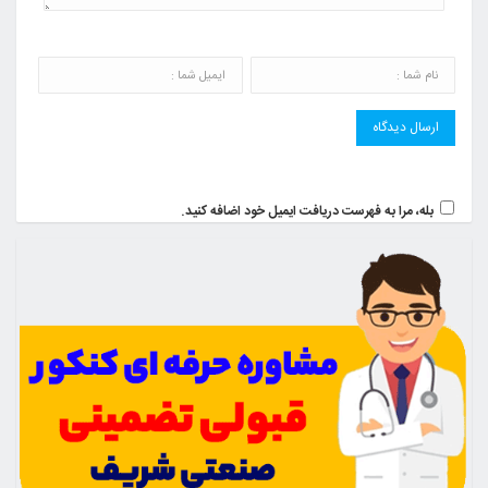
بله، مرا به فهرست دریافت ایمیل خود اضافه کنید.