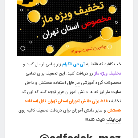
خب کافیه که فقط به
آی دی تلگرام
زیر پیامی ارسال کنید و
تخفیف ویژه ماز
رو دریافت کنید. این تخفیف برای تمامی
محصولات گروه آموزشی
ماز
قابل استفاده هستش و داخل
سایت
ماز
نیز فعاله. دانش آموزان عزیز توجه کنند که این کد
تخفیف
فقط برای دانش آموزان استان تهران قابل استفاده
هستش
و سایر دانش آموزان برای دریافت تخفیف کافیه روی
این لینک
کلیک کنند!!!